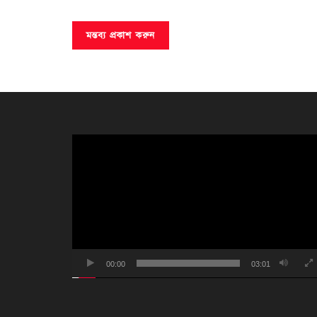
ভিডিও
প্লেয়ার
00:00
03:01