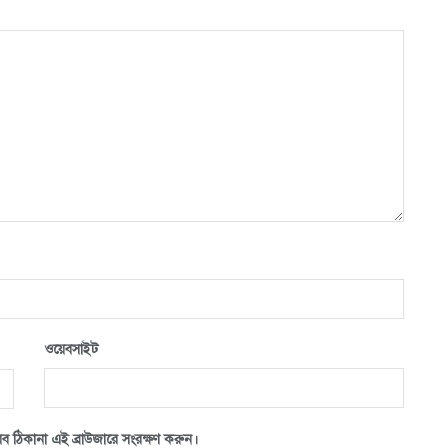
ওয়েবসাইট
ব ঠিকানা এই ব্রাউজারে সংরক্ষণ করুন।