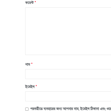
*
কমেন্ট
*
নাম
*
ইমেইল
পরবর্তীতে ব্যবহারের জন্য আপনার নাম, ইমেইল ঠিকানা এবং ওয়ে