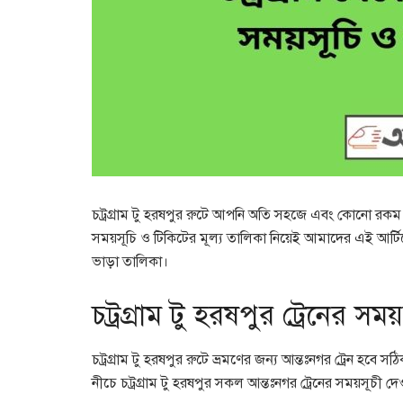
চট্রগ্রাম টু হরষপুর রুটে আপনি অতি সহজে এবং কোনো রকম ঝাম
সময়সূচি ও টিকিটের মূল্য তালিকা নিয়েই আমাদের এই আর্টিকে
ভাড়া তালিকা।
চট্রগ্রাম টু হরষপুর ট্রেনের সময়
চট্রগ্রাম টু হরষপুর রুটে ভ্রমণের জন্য আন্তঃনগর ট্রেন হবে সঠ
নীচে চট্রগ্রাম টু হরষপুর সকল আন্তঃনগর ট্রেনের সময়সূচী 