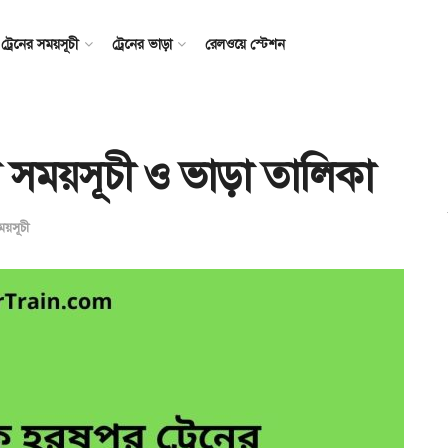
ট্রেনের সময়সূচী
ট্রেনের ভাড়া
রেলওয়ে স্টেশন
েনের সময়সূচী ও ভাড়া তালিকা
ময়সূচী