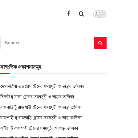
সাম্প্রতিক প্রকাশনাসমূহ
দোলনচাঁপা এক্সপ্রেস ট্রেনের সময়সূচী ও ভাড়ার তালিকা
সিলেট টু ঢাকা ট্রেনের সময়সূচী ও ভাড়ার তালিকা
রাজবাড়ি টু রাজশাহী ট্রেনের সময়সূচী ও ভাড়া তালিকা
রাজশাহী টু রাজবাড়ি ট্রেনের সময়সূচী ও ভাড়া তালিকা
কুষ্টিয়া টু রাজশাহী ট্রেনের সময়সূচী ও ভাড়া তালিকা