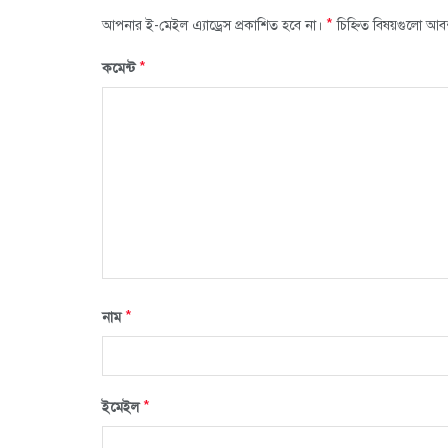
*
আপনার ই-মেইল এ্যাড্রেস প্রকাশিত হবে না।
চিহ্নিত বিষয়গুলো আব
*
কমেন্ট
*
নাম
*
ইমেইল