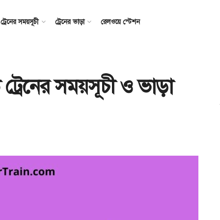
ট্রেনের সময়সূচী
ট্রেনের ভাড়া
রেলওয়ে স্টেশন
ট্রেনের সময়সূচী ও ভাড়া