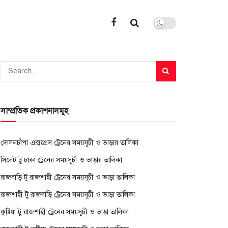
সাম্প্রতিক প্রকাশনাসমূহ
দোলনচাঁপা এক্সপ্রেস ট্রেনের সময়সূচী ও ভাড়ার তালিকা
সিলেট টু ঢাকা ট্রেনের সময়সূচী ও ভাড়ার তালিকা
রাজবাড়ি টু রাজশাহী ট্রেনের সময়সূচী ও ভাড়া তালিকা
রাজশাহী টু রাজবাড়ি ট্রেনের সময়সূচী ও ভাড়া তালিকা
কুষ্টিয়া টু রাজশাহী ট্রেনের সময়সূচী ও ভাড়া তালিকা