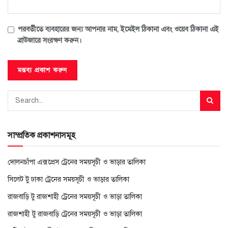
পরবর্তীতে ব্যবহারের জন্য আপনার নাম, ইমেইল ঠিকানা এবং ওয়েব ঠিকানা এই
ব্রাউজারে সংরক্ষণ করুন।
সাম্প্রতিক প্রকাশনাসমূহ
দোলনচাঁপা এক্সপ্রেস ট্রেনের সময়সূচী ও ভাড়ার তালিকা
সিলেট টু ঢাকা ট্রেনের সময়সূচী ও ভাড়ার তালিকা
রাজবাড়ি টু রাজশাহী ট্রেনের সময়সূচী ও ভাড়া তালিকা
রাজশাহী টু রাজবাড়ি ট্রেনের সময়সূচী ও ভাড়া তালিকা