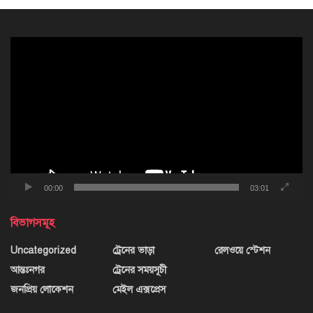
ভিডিও
প্লেয়ার
00:00
03:01
বিভাগসমূহ
Uncategorized
ট্রেনের ভাড়া
রেলওয়ে স্টেশন
আন্তঃনগর
ট্রেনের সময়সূচী
জনপ্রিয় লোকেশন
মেইল এক্সপ্রেস