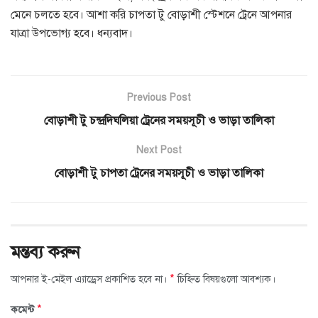
মেনে চলতে হবে। আশা করি চাপতা টু বোড়াশী স্টেশনে ট্রেনে আপনার
যাত্রা উপভোগ্য হবে। ধন্যবাদ।
Previous Post
বোড়াশী টু চন্দ্রদিঘলিয়া ট্রেনের সময়সূচী ও ভাড়া তালিকা
Next Post
বোড়াশী টু চাপতা ট্রেনের সময়সূচী ও ভাড়া তালিকা
মন্তব্য করুন
*
আপনার ই-মেইল এ্যাড্রেস প্রকাশিত হবে না।
চিহ্নিত বিষয়গুলো আবশ্যক।
*
কমেন্ট