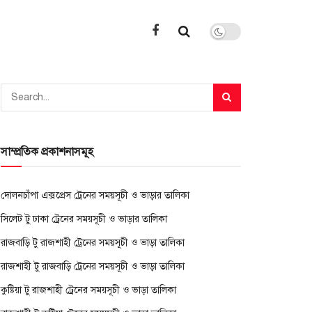
সাম্প্রতিক প্রকাশনাসমূহ
দোলনচাঁপা এক্সপ্রেস ট্রেনের সময়সূচী ও ভাড়ার তালিকা
সিলেট টু ঢাকা ট্রেনের সময়সূচী ও ভাড়ার তালিকা
রাজবাড়ি টু রাজশাহী ট্রেনের সময়সূচী ও ভাড়া তালিকা
রাজশাহী টু রাজবাড়ি ট্রেনের সময়সূচী ও ভাড়া তালিকা
কুষ্টিয়া টু রাজশাহী ট্রেনের সময়সূচী ও ভাড়া তালিকা