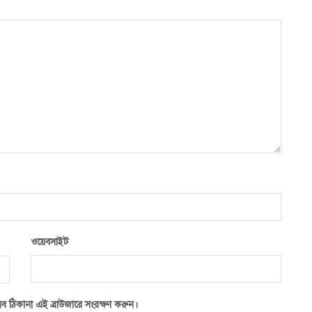
ওয়েবসাইট
ব ঠিকানা এই ব্রাউজারে সংরক্ষণ করুন।