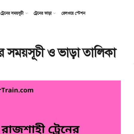
ট্রেনের সময়সূচী
ট্রেনের ভাড়া
রেলওয়ে স্টেশন
নের সময়সূচী ও ভাড়া তালিকা