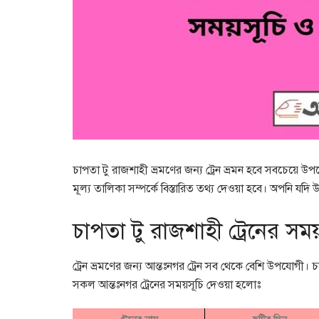
চাপতা টু রাজশাহী ভ্রমণের জন্য ট্রেন ভ্রমন হবে সবচেয়ে উ
মূল্য তালিকা সম্পর্কে বিস্তারিত তথ্য দেওয়া হবে। অপনি যদি উক
চাপতা টু রাজশাহী ট্রেনের সময়
ট্রেন ভ্রমণের জন্য আন্তঃনগর ট্রেন সব থেকে বেশি উপযোগী। 
সকল আন্তঃনগর ট্রেনের সময়সূচি দেওয়া হলোঃ