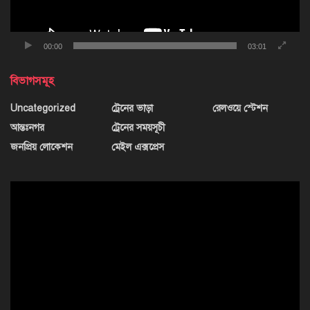
00:00
03:01
বিভাগসমূহ
Uncategorized
ট্রেনের ভাড়া
রেলওয়ে স্টেশন
আন্তঃনগর
ট্রেনের সময়সূচী
জনপ্রিয় লোকেশন
মেইল এক্সপ্রেস
ভিডিও
প্লেয়ার