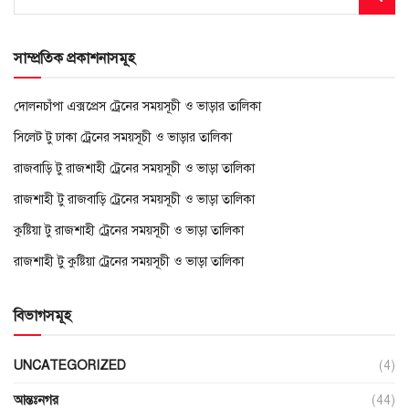
সাম্প্রতিক প্রকাশনাসমূহ
দোলনচাঁপা এক্সপ্রেস ট্রেনের সময়সূচী ও ভাড়ার তালিকা
সিলেট টু ঢাকা ট্রেনের সময়সূচী ও ভাড়ার তালিকা
রাজবাড়ি টু রাজশাহী ট্রেনের সময়সূচী ও ভাড়া তালিকা
রাজশাহী টু রাজবাড়ি ট্রেনের সময়সূচী ও ভাড়া তালিকা
কুষ্টিয়া টু রাজশাহী ট্রেনের সময়সূচী ও ভাড়া তালিকা
রাজশাহী টু কুষ্টিয়া ট্রেনের সময়সূচী ও ভাড়া তালিকা
বিভাগসমূহ
UNCATEGORIZED
(4)
আন্তঃনগর
(44)