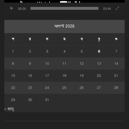
00:00
03:44
আগস্ট 2026
শ
র
স
ম
ব
বৃ
শু
1
2
3
4
5
6
7
8
9
10
11
12
13
14
15
16
17
18
19
20
21
22
23
24
25
26
27
28
29
30
31
« জানু.