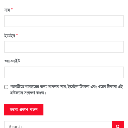
*
নাম
*
ইমেইল
ওয়েবসাইট
পরবর্তীতে ব্যবহারের জন্য আপনার নাম, ইমেইল ঠিকানা এবং ওয়েব ঠিকানা এই
ব্রাউজারে সংরক্ষণ করুন।