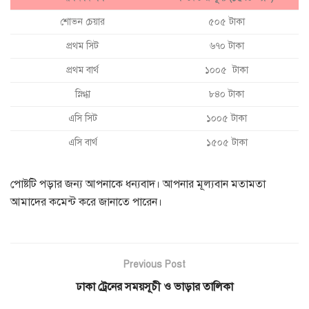
শোভন চেয়ার
৫০৫ টাকা
প্রথম সিট
৬৭০ টাকা
প্রথম বার্থ
১০০৫ টাকা
স্নিগ্ধা
৮৪০ টাকা
এসি সিট
১০০৫ টাকা
এসি বার্থ
১৫০৫ টাকা
পোষ্টটি পড়ার জন্য আপনাকে ধন্যবাদ। আপনার মূল্যবান মতামতা
আমাদের কমেন্ট করে জানাতে পারেন।
Previous Post
ঢাকা ট্রেনের সময়সূচী ও ভাড়ার তালিকা