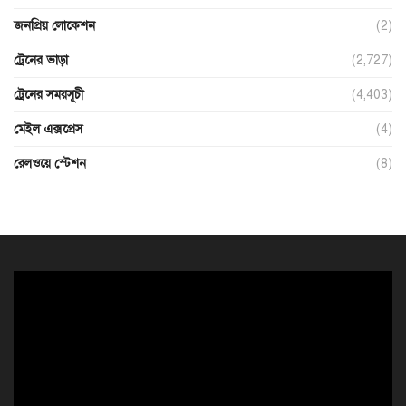
জনপ্রিয় লোকেশন
(2)
ট্রেনের ভাড়া
(2,727)
ট্রেনের সময়সূচী
(4,403)
মেইল এক্সপ্রেস
(4)
রেলওয়ে স্টেশন
(8)
ভিডিও
প্লেয়ার