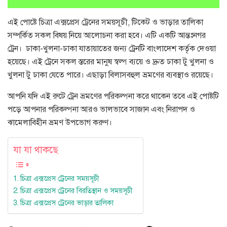
এই পোষ্টে চিত্রা এক্সপ্রেস ট্রেনের সময়সূচী, টিকেট ও ভাড়ার তালিকা
সম্পর্কিত সকল বিষয় নিয়ে আলোচনা করা হবে। এটি একটি আন্তঃনগর
ট্রেন। ঢাকা-খুলনা-ঢাকা যাতায়াতের জন্য ট্রেনটি বাংলাদেশ কর্তৃক দেওয়া
হয়েছে। এই ট্রেনে সকল স্তরের মানুষ স্বল্প ব্যয়ে ও দ্রুত ঢাকা টু খুলনা ও
খুলনা টু ঢাকা যেতে পারে। এছাড়া বিলাসবহুল ভ্রমণের ব্যবস্থাও রয়েছে।
আপনি যদি এই রুটে ট্রেন ভ্রমণের পরিকল্পনা করে থাকেন তবে এই পোষ্টটি
পড়ে আপনার পরিকল্পনা আরও ভালভাবে সাজান এবং নিরাপদ ও
ঝামেলাবিহীন ভ্রমণ উপভোগ করুণ।
যা যা থাকছে
চিত্রা এক্সপ্রেস ট্রেনের সময়সূচী
চিত্রা এক্সপ্রেস ট্রেনের বিরতিস্থান ও সময়সূচী
চিত্রা এক্সপ্রেস ট্রেনের ভাড়ার তালিকা