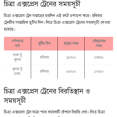
চিত্রা এক্সপ্রেস ট্রেনের সময়সূচী
চিত্রা এক্সপ্রেস ট্রেন সপ্তাহের ছয়দিন এই রুটে চলাচল করে। রবিবার
ট্রেনটির সাপ্তাহিক ছুটির দিন। নিচে চিত্রা এক্সপ্রেস ট্রেনের সময়সূচী দেওয়া
হয়েছে।
স্টেশনের
পৌছানোর
ছুটির দিন
ছাড়ায় সময়
নাম
সময়
ঢাকা টু
রবিবার
১৯ঃ০০
০৩ঃ৪০
খুলনা
খুলনা টু
রবিবার
০৯ঃ০০
১৭ঃ৫৫
ঢাকা
চিত্রা এক্সপ্রেস ট্রেনের বিরতিস্থান ও
সময়সূচী
চিত্রা এক্সপ্রেস ট্রেন যাত্রা পথে কয়েকটি ষ্টেশনে বিরতি দেয়। নিচে চিত্রা