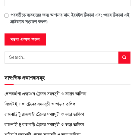
পরবর্তীতে ব্যবহারের জন্য আপনার নাম, ইমেইল ঠিকানা এবং ওয়েব ঠিকানা এই
ব্রাউজারে সংরক্ষণ করুন।
সাম্প্রতিক প্রকাশনাসমূহ
দোলনচাঁপা এক্সপ্রেস ট্রেনের সময়সূচী ও ভাড়ার তালিকা
সিলেট টু ঢাকা ট্রেনের সময়সূচী ও ভাড়ার তালিকা
রাজবাড়ি টু রাজশাহী ট্রেনের সময়সূচী ও ভাড়া তালিকা
রাজশাহী টু রাজবাড়ি ট্রেনের সময়সূচী ও ভাড়া তালিকা
কুষ্টিয়া টু রাজশাহী ট্রেনের সময়সূচী ও ভাড়া তালিকা