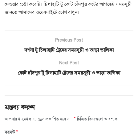
দেওয়ার চেষ্টা করেছি। চিলাহাটি টু কোট চাঁদপুর রুটের আপডেট সময়সূচী
জানতে আমাদের ওয়েবসাইটে চোখ রাখুন।
Previous Post
দর্শনা টু চিলাহাটি ট্রেনের সময়সূচী ও ভাড়া তালিকা
Next Post
কোট চাঁদপুর টু চিলাহাটি ট্রেনের সময়সূচী ও ভাড়া তালিকা
মন্তব্য করুন
*
আপনার ই-মেইল এ্যাড্রেস প্রকাশিত হবে না।
চিহ্নিত বিষয়গুলো আবশ্যক।
*
কমেন্ট