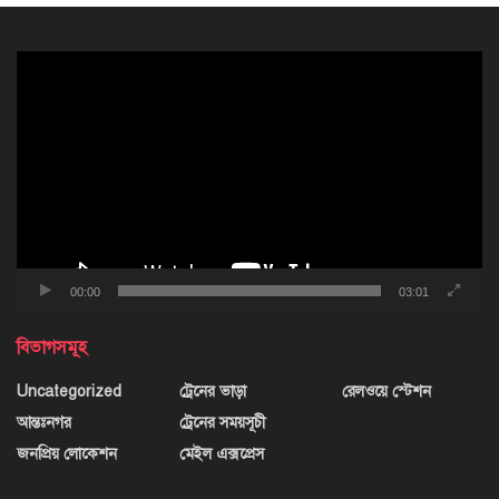
ভিডিও
প্লেয়ার
00:00
03:01
বিভাগসমূহ
Uncategorized
ট্রেনের ভাড়া
রেলওয়ে স্টেশন
আন্তঃনগর
ট্রেনের সময়সূচী
জনপ্রিয় লোকেশন
মেইল এক্সপ্রেস