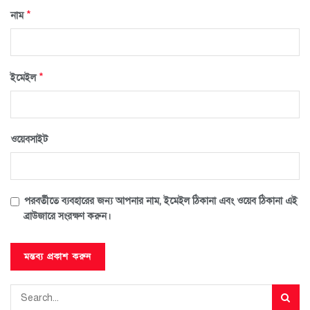
*
নাম
*
ইমেইল
ওয়েবসাইট
পরবর্তীতে ব্যবহারের জন্য আপনার নাম, ইমেইল ঠিকানা এবং ওয়েব ঠিকানা এই
ব্রাউজারে সংরক্ষণ করুন।