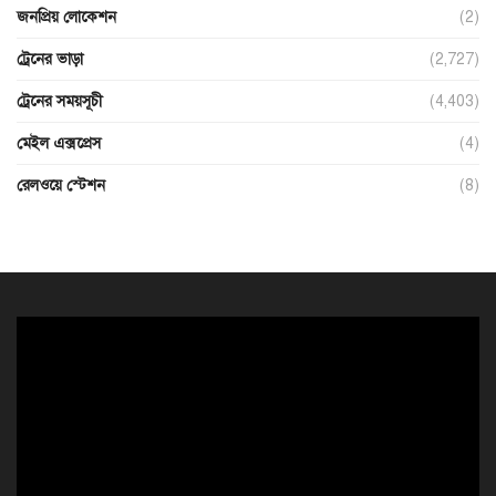
জনপ্রিয় লোকেশন
(2)
ট্রেনের ভাড়া
(2,727)
ট্রেনের সময়সূচী
(4,403)
মেইল এক্সপ্রেস
(4)
রেলওয়ে স্টেশন
(8)
ভিডিও
প্লেয়ার