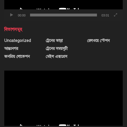
00:00
03:01
বিভাগসমূহ
Uncategorized
ট্রেনের ভাড়া
রেলওয়ে স্টেশন
আন্তঃনগর
ট্রেনের সময়সূচী
জনপ্রিয় লোকেশন
মেইল এক্সপ্রেস
ভিডিও
প্লেয়ার