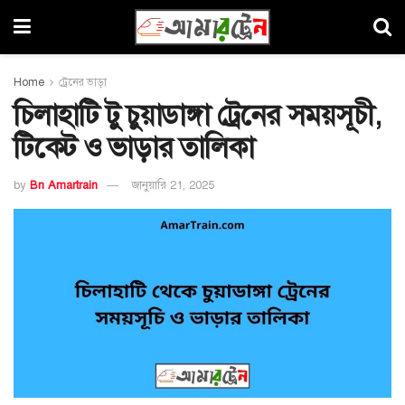
Home
ট্রেনের ভাড়া
চিলাহাটি টু চুয়াডাঙ্গা ট্রেনের সময়সূচী,
টিকেট ও ভাড়ার তালিকা
by
Bn Amartrain
জানুয়ারি 21, 2025