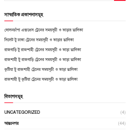
সাম্প্রতিক প্রকাশনাসমূহ
দোলনচাঁপা এক্সপ্রেস ট্রেনের সময়সূচী ও ভাড়ার তালিকা
সিলেট টু ঢাকা ট্রেনের সময়সূচী ও ভাড়ার তালিকা
রাজবাড়ি টু রাজশাহী ট্রেনের সময়সূচী ও ভাড়া তালিকা
রাজশাহী টু রাজবাড়ি ট্রেনের সময়সূচী ও ভাড়া তালিকা
কুষ্টিয়া টু রাজশাহী ট্রেনের সময়সূচী ও ভাড়া তালিকা
রাজশাহী টু কুষ্টিয়া ট্রেনের সময়সূচী ও ভাড়া তালিকা
বিভাগসমূহ
UNCATEGORIZED
(4)
আন্তঃনগর
(44)