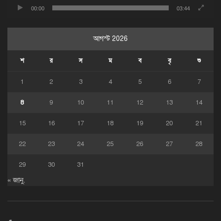
00:00
03:44
আগস্ট 2026
শ
র
স
ম
ব
বৃ
শু
1
2
3
4
5
6
7
8
9
10
11
12
13
14
15
16
17
18
19
20
21
22
23
24
25
26
27
28
29
30
31
« জানু.