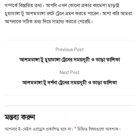
সম্পর্কে বিস্তারিত তথ্য। আপনি এখন কোনো প্রকার ঝামেলা ছাড়াই
চুয়াডাঙ্গা টু আলমডাঙ্গা রুটে ট্রেনে ভ্রমন করতে পারেন। আশা করি আমরা
আপনাকে সঠিক তথ্য দিয়ে সাহায্য করতে পেরেছি।
Previous Post
আলমডাঙ্গা টু চুয়াডাঙ্গা ট্রেনের সময়সূচী ও ভাড়া তালিকা
Next Post
আলমডাঙ্গা টু দর্শনা ট্রেনের সময়সূচী ও ভাড়া তালিকা
মন্তব্য করুন
*
আপনার ই-মেইল এ্যাড্রেস প্রকাশিত হবে না।
চিহ্নিত বিষয়গুলো আবশ্যক।