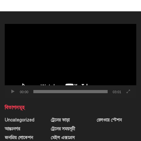
ভিডিও
প্লেয়ার
00:00
03:01
বিভাগসমূহ
Uncategorized
ট্রেনের ভাড়া
রেলওয়ে স্টেশন
আন্তঃনগর
ট্রেনের সময়সূচী
জনপ্রিয় লোকেশন
মেইল এক্সপ্রেস