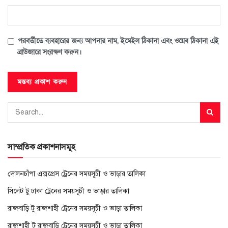
পরবর্তীতে ব্যবহারের জন্য আপনার নাম, ইমেইল ঠিকানা এবং ওয়েব ঠিকানা এই
ব্রাউজারে সংরক্ষণ করুন।
সাম্প্রতিক প্রকাশনাসমূহ
দোলনচাঁপা এক্সপ্রেস ট্রেনের সময়সূচী ও ভাড়ার তালিকা
সিলেট টু ঢাকা ট্রেনের সময়সূচী ও ভাড়ার তালিকা
রাজবাড়ি টু রাজশাহী ট্রেনের সময়সূচী ও ভাড়া তালিকা
রাজশাহী টু রাজবাড়ি ট্রেনের সময়সূচী ও ভাড়া তালিকা