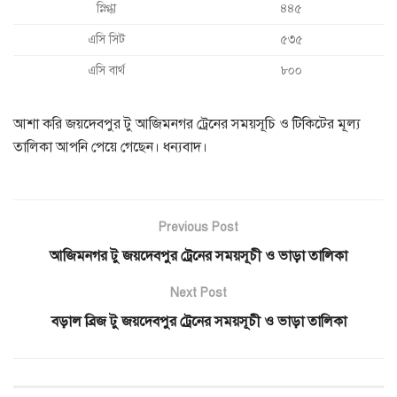
স্নিগ্ধা
৪৪৫
এসি সিট
৫৩৫
এসি বার্থ
৮০০
আশা করি জয়দেবপুর টু আজিমনগর ট্রেনের সময়সূচি ও টিকিটের মূল্য
তালিকা আপনি পেয়ে গেছেন। ধন্যবাদ।
Previous Post
আজিমনগর টু জয়দেবপুর ট্রেনের সময়সূচী ও ভাড়া তালিকা
Next Post
বড়াল ব্রিজ টু জয়দেবপুর ট্রেনের সময়সূচী ও ভাড়া তালিকা