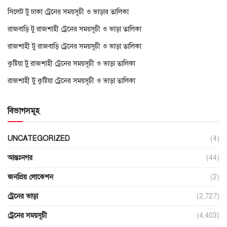
সিলেট টু ঢাকা ট্রেনের সময়সূচী ও ভাড়ার তালিকা
রাজবাড়ি টু রাজশাহী ট্রেনের সময়সূচী ও ভাড়া তালিকা
রাজশাহী টু রাজবাড়ি ট্রেনের সময়সূচী ও ভাড়া তালিকা
কুষ্টিয়া টু রাজশাহী ট্রেনের সময়সূচী ও ভাড়া তালিকা
রাজশাহী টু কুষ্টিয়া ট্রেনের সময়সূচী ও ভাড়া তালিকা
বিভাগসমূহ
UNCATEGORIZED
(4)
আন্তঃনগর
(44)
জনপ্রিয় লোকেশন
(2)
ট্রেনের ভাড়া
(2,727)
ট্রেনের সময়সূচী
(4,403)