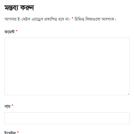
মন্তব্য করুন
*
আপনার ই-মেইল এ্যাড্রেস প্রকাশিত হবে না।
চিহ্নিত বিষয়গুলো আবশ্যক।
*
কমেন্ট
*
নাম
*
ইমেইল