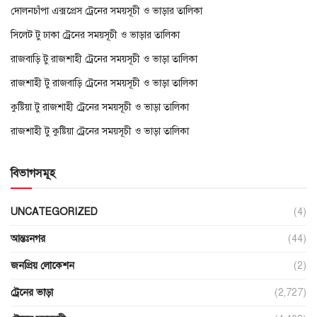
দোলনচাঁপা এক্সপ্রেস ট্রেনের সময়সূচী ও ভাড়ার তালিকা
সিলেট টু ঢাকা ট্রেনের সময়সূচী ও ভাড়ার তালিকা
রাজবাড়ি টু রাজশাহী ট্রেনের সময়সূচী ও ভাড়া তালিকা
রাজশাহী টু রাজবাড়ি ট্রেনের সময়সূচী ও ভাড়া তালিকা
কুষ্টিয়া টু রাজশাহী ট্রেনের সময়সূচী ও ভাড়া তালিকা
রাজশাহী টু কুষ্টিয়া ট্রেনের সময়সূচী ও ভাড়া তালিকা
বিভাগসমূহ
UNCATEGORIZED
(4)
আন্তঃনগর
(44)
জনপ্রিয় লোকেশন
(2)
ট্রেনের ভাড়া
(2,727)