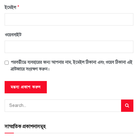
*
ইমেইল
ওয়েবসাইট
পরবর্তীতে ব্যবহারের জন্য আপনার নাম, ইমেইল ঠিকানা এবং ওয়েব ঠিকানা এই
ব্রাউজারে সংরক্ষণ করুন।
সাম্প্রতিক প্রকাশনাসমূহ