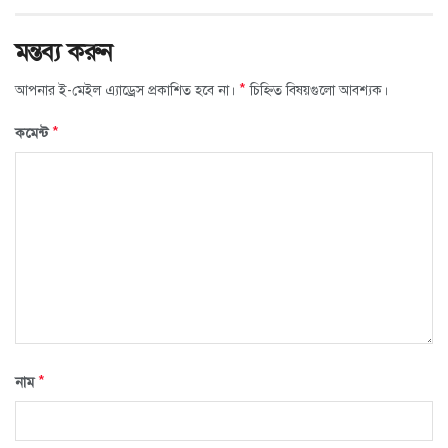
মন্তব্য করুন
*
আপনার ই-মেইল এ্যাড্রেস প্রকাশিত হবে না।
চিহ্নিত বিষয়গুলো আবশ্যক।
*
কমেন্ট
*
নাম