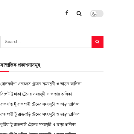
সাম্প্রতিক প্রকাশনাসমূহ
দোলনচাঁপা এক্সপ্রেস ট্রেনের সময়সূচী ও ভাড়ার তালিকা
সিলেট টু ঢাকা ট্রেনের সময়সূচী ও ভাড়ার তালিকা
রাজবাড়ি টু রাজশাহী ট্রেনের সময়সূচী ও ভাড়া তালিকা
রাজশাহী টু রাজবাড়ি ট্রেনের সময়সূচী ও ভাড়া তালিকা
কুষ্টিয়া টু রাজশাহী ট্রেনের সময়সূচী ও ভাড়া তালিকা