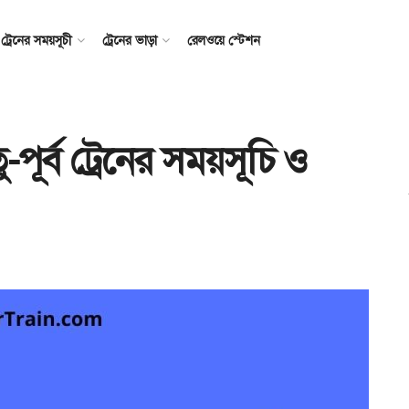
ট্রেনের সময়সূচী
ট্রেনের ভাড়া
রেলওয়ে স্টেশন
ু-পূর্ব ট্রেনের সময়সূচি ও