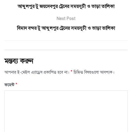
আব্দুলপুর টু জয়দেবপুর ট্রেনের সময়সূচী ও ভাড়া তালিকা
Next Post
বিমান বন্দর টু আব্দুলপুর ট্রেনের সময়সূচী ও ভাড়া তালিকা
মন্তব্য করুন
*
আপনার ই-মেইল এ্যাড্রেস প্রকাশিত হবে না।
চিহ্নিত বিষয়গুলো আবশ্যক।
*
কমেন্ট