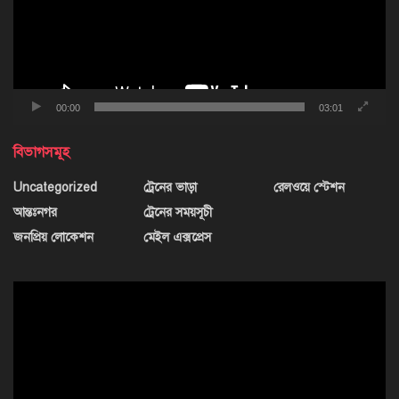
00:00
03:01
বিভাগসমূহ
Uncategorized
ট্রেনের ভাড়া
রেলওয়ে স্টেশন
আন্তঃনগর
ট্রেনের সময়সূচী
জনপ্রিয় লোকেশন
মেইল এক্সপ্রেস
ভিডিও
প্লেয়ার