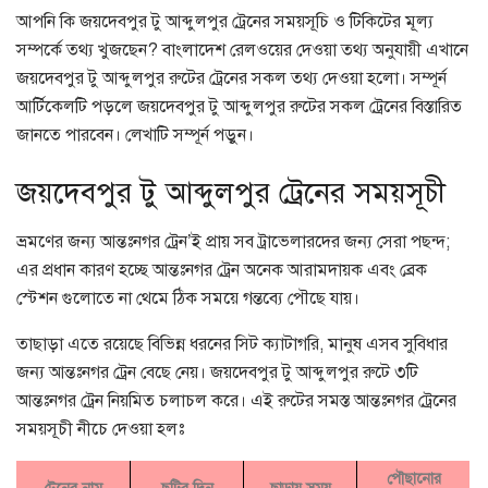
আপনি কি জয়দেবপুর টু আব্দুলপুর ট্রেনের সময়সূচি ও টিকিটের মূল্য
সম্পর্কে তথ্য খুজছেন? বাংলাদেশ রেলওয়ের দেওয়া তথ্য অনুযায়ী এখানে
জয়দেবপুর টু আব্দুলপুর রুটের ট্রেনের সকল তথ্য দেওয়া হলো। সম্পূর্ন
আর্টিকেলটি পড়লে জয়দেবপুর টু আব্দুলপুর রুটের সকল ট্রেনের বিস্তারিত
জানতে পারবেন। লেখাটি সম্পূর্ন পড়ুন।
জয়দেবপুর টু আব্দুলপুর ট্রেনের সময়সূচী
ভ্রমণের জন্য আন্তঃনগর ট্রেন’ই প্রায় সব ট্রাভেলারদের জন্য সেরা পছন্দ;
এর প্রধান কারণ হচ্ছে আন্তঃনগর ট্রেন অনেক আরামদায়ক এবং ব্রেক
স্টেশন গুলোতে না থেমে ঠিক সময়ে গন্তব্যে পৌছে যায়।
তাছাড়া এতে রয়েছে বিভিন্ন ধরনের সিট ক্যাটাগরি, মানুষ এসব সুবিধার
জন্য আন্তঃনগর ট্রেন বেছে নেয়। জয়দেবপুর টু আব্দুলপুর রুটে ৩টি
আন্তঃনগর ট্রেন নিয়মিত চলাচল করে। এই রুটের সমস্ত আন্তঃনগর ট্রেনের
সময়সূচী নীচে দেওয়া হলঃ
পৌছানোর