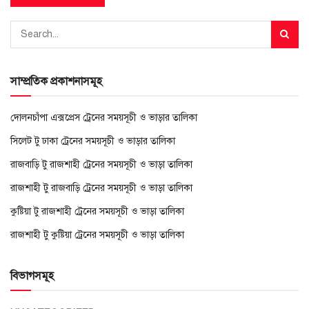
সাম্প্রতিক প্রকাশনাসমূহ
দোলনচাঁপা এক্সপ্রেস ট্রেনের সময়সূচী ও ভাড়ার তালিকা
সিলেট টু ঢাকা ট্রেনের সময়সূচী ও ভাড়ার তালিকা
রাজবাড়ি টু রাজশাহী ট্রেনের সময়সূচী ও ভাড়া তালিকা
রাজশাহী টু রাজবাড়ি ট্রেনের সময়সূচী ও ভাড়া তালিকা
কুষ্টিয়া টু রাজশাহী ট্রেনের সময়সূচী ও ভাড়া তালিকা
রাজশাহী টু কুষ্টিয়া ট্রেনের সময়সূচী ও ভাড়া তালিকা
বিভাগসমূহ