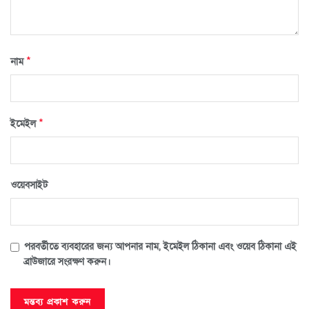
*
নাম
*
ইমেইল
ওয়েবসাইট
পরবর্তীতে ব্যবহারের জন্য আপনার নাম, ইমেইল ঠিকানা এবং ওয়েব ঠিকানা এই
ব্রাউজারে সংরক্ষণ করুন।