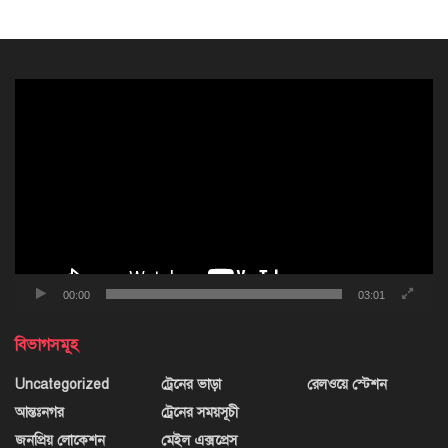
ভিডিও
প্লেয়ার
00:00
03:01
বিভাগসমূহ
Uncategorized
ট্রেনের ভাড়া
রেলওয়ে স্টেশন
আন্তঃনগর
ট্রেনের সময়সূচী
জনপ্রিয় লোকেশন
মেইল এক্সপ্রেস