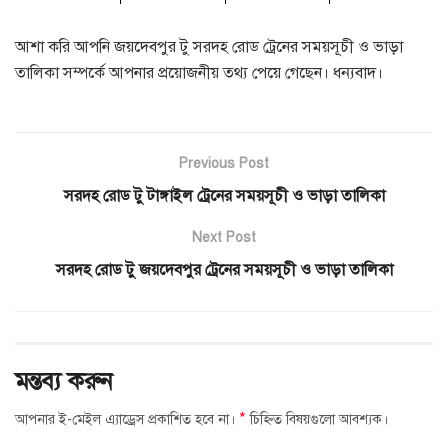
আশা করি আপনি জয়দেবপুর টু সরদহ রোড ট্রেনের সময়সূচী ও ভাড়া
তালিকা সম্পর্কে আপনার প্রয়োজনীয় তথ্য পেয়ে গেছেন। ধন্যবাদ।
Previous Post
সরদহ রোড টু টাঙ্গাইল ট্রেনের সময়সূচী ও ভাড়া তালিকা
Next Post
সরদহ রোড টু জয়দেবপুর ট্রেনের সময়সূচী ও ভাড়া তালিকা
মন্তব্য করুন
*
আপনার ই-মেইল এ্যাড্রেস প্রকাশিত হবে না।
চিহ্নিত বিষয়গুলো আবশ্যক।