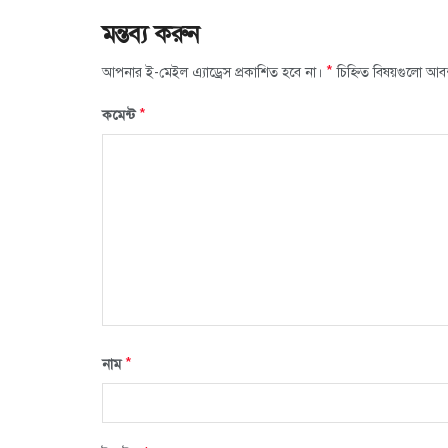
মন্তব্য করুন
*
আপনার ই-মেইল এ্যাড্রেস প্রকাশিত হবে না।
চিহ্নিত বিষয়গুলো আব
*
কমেন্ট
*
নাম