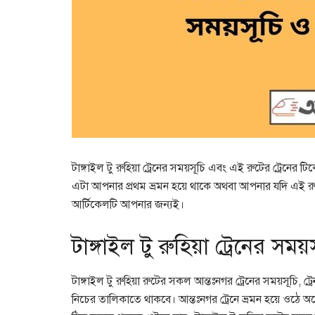
টাঙ্গাইল টু রুহিয়া ট্রেনের সময়সূচি এবং এই রুটের ট্রেনের ট
এটা আপনার প্রথম ভ্রমন হয়ে থাকে অথবা আপনার যদি এই রুট
আর্টিকেলটি আপনার জন্যই।
টাঙ্গাইল টু রুহিয়া ট্রেনের সময়
টাঙ্গাইল টু রুহিয়া রুটের সকল আন্তঃনগর ট্রেনের সময়সূচি, 
নিচের তালিকাতে থাকবে। আন্তঃনগর ট্রেনে ভ্রমন হয়ে ওঠে অ