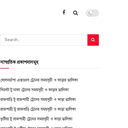
সাম্প্রতিক প্রকাশনাসমূহ
দোলনচাঁপা এক্সপ্রেস ট্রেনের সময়সূচী ও ভাড়ার তালিকা
সিলেট টু ঢাকা ট্রেনের সময়সূচী ও ভাড়ার তালিকা
রাজবাড়ি টু রাজশাহী ট্রেনের সময়সূচী ও ভাড়া তালিকা
রাজশাহী টু রাজবাড়ি ট্রেনের সময়সূচী ও ভাড়া তালিকা
কুষ্টিয়া টু রাজশাহী ট্রেনের সময়সূচী ও ভাড়া তালিকা