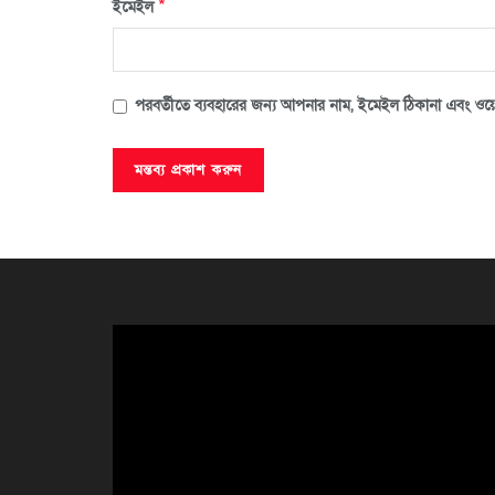
*
ইমেইল
পরবর্তীতে ব্যবহারের জন্য আপনার নাম, ইমেইল ঠিকানা এবং ওয়ে
ভিডিও
প্লেয়ার