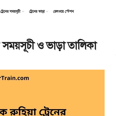
ট্রেনের সময়সূচী
ট্রেনের ভাড়া
রেলওয়ে স্টেশন
নের সময়সূচী ও ভাড়া তালিকা