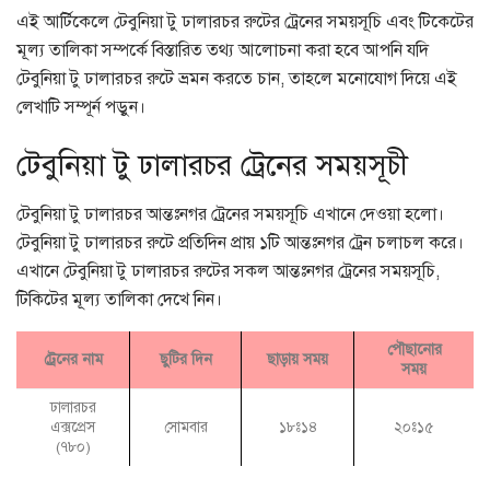
এই আর্টিকেলে টেবুনিয়া টু ঢালারচর রুটের ট্রেনের সময়সূচি এবং টিকেটের
মূল্য তালিকা সম্পর্কে বিস্তারিত তথ্য আলোচনা করা হবে আপনি যদি
টেবুনিয়া টু ঢালারচর রুটে ভ্রমন করতে চান, তাহলে মনোযোগ দিয়ে এই
লেখাটি সম্পূর্ন পড়ুন।
টেবুনিয়া টু ঢালারচর ট্রেনের সময়সূচী
টেবুনিয়া টু ঢালারচর আন্তঃনগর ট্রেনের সময়সূচি এখানে দেওয়া হলো।
টেবুনিয়া টু ঢালারচর রুটে প্রতিদিন প্রায় ১টি আন্তঃনগর ট্রেন চলাচল করে।
এখানে টেবুনিয়া টু ঢালারচর রুটের সকল আন্তঃনগর ট্রেনের সময়সূচি,
টিকিটের মূল্য তালিকা দেখে নিন।
পৌছানোর
ট্রেনের নাম
ছুটির দিন
ছাড়ায় সময়
সময়
ঢালারচর
এক্সপ্রেস
সোমবার
১৮ঃ১৪
২০ঃ১৫
(৭৮০)