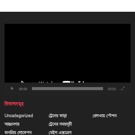
ভিডিও
প্লেয়ার
00:00
03:01
বিভাগসমূহ
Uncategorized
ট্রেনের ভাড়া
রেলওয়ে স্টেশন
আন্তঃনগর
ট্রেনের সময়সূচী
জনপ্রিয় লোকেশন
মেইল এক্সপ্রেস