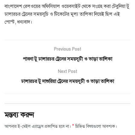
বাংলাদেশ রেলওয়ের অফিসিয়াল ওয়েবসাইট থেকে সংগ্রহ করা টেবুনিয়া টু
ঢালারচর ট্রেনের সময়সূচি ও টিকেটের মূল্য তালিকা নিয়েই ছিল এই
পোস্ট, ধন্যবাদ।
Previous Post
পাবনা টু ঢালারচর ট্রেনের সময়সূচী ও ভাড়া তালিকা
Next Post
ঢালারচর টু দাশুরিয়া ট্রেনের সময়সূচী ও ভাড়া তালিকা
মন্তব্য করুন
*
আপনার ই-মেইল এ্যাড্রেস প্রকাশিত হবে না।
চিহ্নিত বিষয়গুলো আবশ্যক।