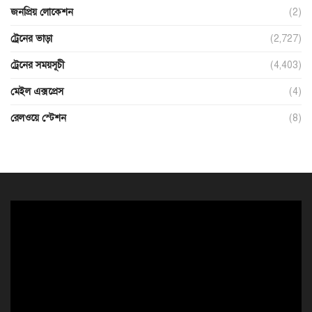
জনপ্রিয় লোকেশন
(2)
ট্রেনের ভাড়া
(2,727)
ট্রেনের সময়সূচী
(4,403)
মেইল এক্সপ্রেস
(4)
রেলওয়ে স্টেশন
(8)
ভিডিও
প্লেয়ার