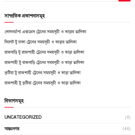
সাম্প্রতিক প্রকাশনাসমূহ
দোলনচাঁপা এক্সপ্রেস ট্রেনের সময়সূচী ও ভাড়ার তালিকা
সিলেট টু ঢাকা ট্রেনের সময়সূচী ও ভাড়ার তালিকা
রাজবাড়ি টু রাজশাহী ট্রেনের সময়সূচী ও ভাড়া তালিকা
রাজশাহী টু রাজবাড়ি ট্রেনের সময়সূচী ও ভাড়া তালিকা
কুষ্টিয়া টু রাজশাহী ট্রেনের সময়সূচী ও ভাড়া তালিকা
রাজশাহী টু কুষ্টিয়া ট্রেনের সময়সূচী ও ভাড়া তালিকা
বিভাগসমূহ
UNCATEGORIZED
(4)
আন্তঃনগর
(44)