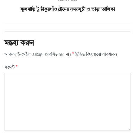
ফুলবাড়ি টু ঠাকুরগাঁও ট্রেনের সময়সূচী ও ভাড়া তালিকা
মন্তব্য করুন
*
আপনার ই-মেইল এ্যাড্রেস প্রকাশিত হবে না।
চিহ্নিত বিষয়গুলো আবশ্যক।
*
কমেন্ট