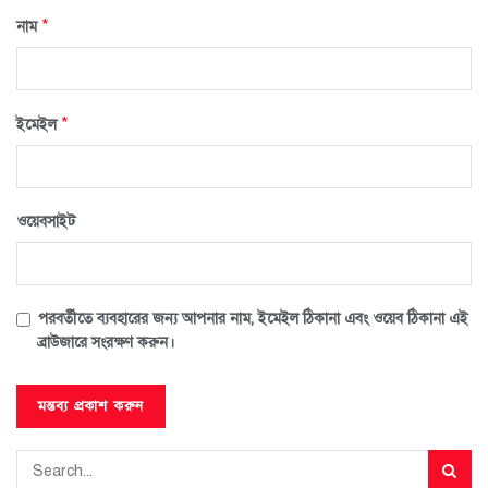
*
নাম
*
ইমেইল
ওয়েবসাইট
পরবর্তীতে ব্যবহারের জন্য আপনার নাম, ইমেইল ঠিকানা এবং ওয়েব ঠিকানা এই
ব্রাউজারে সংরক্ষণ করুন।