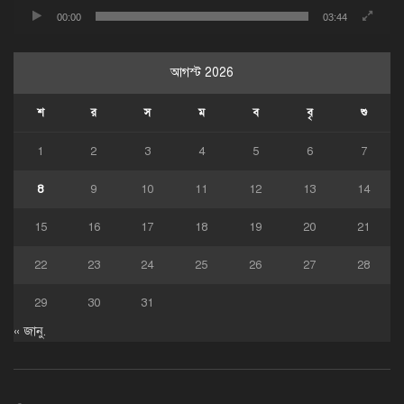
00:00
03:44
আগস্ট 2026
শ
র
স
ম
ব
বৃ
শু
1
2
3
4
5
6
7
8
9
10
11
12
13
14
15
16
17
18
19
20
21
22
23
24
25
26
27
28
29
30
31
« জানু.