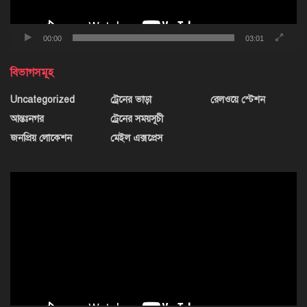
00:00
03:01
বিভাগসমূহ
Uncategorized
ট্রেনের ভাড়া
রেলওয়ে স্টেশন
আন্তঃনগর
ট্রেনের সময়সূচী
জনপ্রিয় লোকেশন
মেইল এক্সপ্রেস
ভিডিও
প্লেয়ার