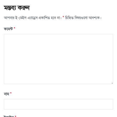
মন্তব্য করুন
*
আপনার ই-মেইল এ্যাড্রেস প্রকাশিত হবে না।
চিহ্নিত বিষয়গুলো আবশ্যক।
*
কমেন্ট
*
নাম