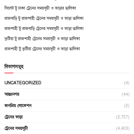
সিলেট টু ঢাকা ট্রেনের সময়সূচী ও ভাড়ার তালিকা
রাজবাড়ি টু রাজশাহী ট্রেনের সময়সূচী ও ভাড়া তালিকা
রাজশাহী টু রাজবাড়ি ট্রেনের সময়সূচী ও ভাড়া তালিকা
কুষ্টিয়া টু রাজশাহী ট্রেনের সময়সূচী ও ভাড়া তালিকা
রাজশাহী টু কুষ্টিয়া ট্রেনের সময়সূচী ও ভাড়া তালিকা
বিভাগসমূহ
UNCATEGORIZED
(4)
আন্তঃনগর
(44)
জনপ্রিয় লোকেশন
(2)
ট্রেনের ভাড়া
(2,727)
ট্রেনের সময়সূচী
(4,403)