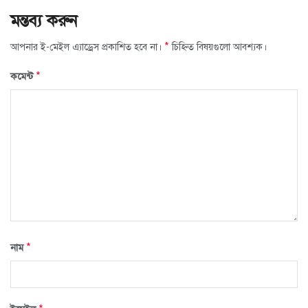
মন্তব্য করুন
*
আপনার ই-মেইল এ্যাড্রেস প্রকাশিত হবে না।
চিহ্নিত বিষয়গুলো আবশ্যক।
*
কমেন্ট
*
নাম