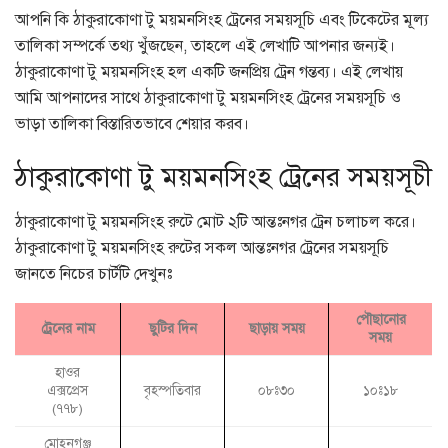
আপনি কি ঠাকুরাকোণা টু ময়মনসিংহ ট্রেনের সময়সূচি এবং টিকেটের মূল্য
তালিকা সম্পর্কে তথ্য খুঁজছেন, তাহলে এই লেখাটি আপনার জন্যই।
ঠাকুরাকোণা টু ময়মনসিংহ হল একটি জনপ্রিয় ট্রেন গন্তব্য। এই লেখায়
আমি আপনাদের সাথে ঠাকুরাকোণা টু ময়মনসিংহ ট্রেনের সময়সূচি ও
ভাড়া তালিকা বিস্তারিতভাবে শেয়ার করব।
ঠাকুরাকোণা টু ময়মনসিংহ ট্রেনের সময়সূচী
ঠাকুরাকোণা টু ময়মনসিংহ রুটে মোট ২টি আন্তঃনগর ট্রেন চলাচল করে।
ঠাকুরাকোণা টু ময়মনসিংহ রুটের সকল আন্তঃনগর ট্রেনের সময়সূচি
জানতে নিচের চার্টটি দেখুনঃ
পৌছানোর
ট্রেনের নাম
ছুটির দিন
ছাড়ায় সময়
সময়
হাওর
এক্সপ্রেস
বৃহস্পতিবার
০৮ঃ৩০
১০ঃ১৮
(৭৭৮)
মোহনগঞ্জ