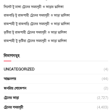
সিলেট টু ঢাকা ট্রেনের সময়সূচী ও ভাড়ার তালিকা
রাজবাড়ি টু রাজশাহী ট্রেনের সময়সূচী ও ভাড়া তালিকা
রাজশাহী টু রাজবাড়ি ট্রেনের সময়সূচী ও ভাড়া তালিকা
কুষ্টিয়া টু রাজশাহী ট্রেনের সময়সূচী ও ভাড়া তালিকা
রাজশাহী টু কুষ্টিয়া ট্রেনের সময়সূচী ও ভাড়া তালিকা
বিভাগসমূহ
UNCATEGORIZED
(4)
আন্তঃনগর
(44)
জনপ্রিয় লোকেশন
(2)
ট্রেনের ভাড়া
(2,727)
ট্রেনের সময়সূচী
(4,403)