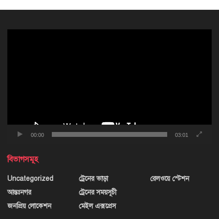
ভিডিও
প্লেয়ার
00:00
03:01
বিভাগসমূহ
Uncategorized
ট্রেনের ভাড়া
রেলওয়ে স্টেশন
আন্তঃনগর
ট্রেনের সময়সূচী
জনপ্রিয় লোকেশন
মেইল এক্সপ্রেস