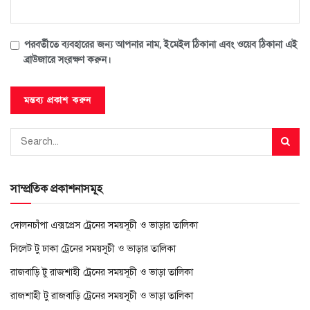
পরবর্তীতে ব্যবহারের জন্য আপনার নাম, ইমেইল ঠিকানা এবং ওয়েব ঠিকানা এই
ব্রাউজারে সংরক্ষণ করুন।
সাম্প্রতিক প্রকাশনাসমূহ
দোলনচাঁপা এক্সপ্রেস ট্রেনের সময়সূচী ও ভাড়ার তালিকা
সিলেট টু ঢাকা ট্রেনের সময়সূচী ও ভাড়ার তালিকা
রাজবাড়ি টু রাজশাহী ট্রেনের সময়সূচী ও ভাড়া তালিকা
রাজশাহী টু রাজবাড়ি ট্রেনের সময়সূচী ও ভাড়া তালিকা