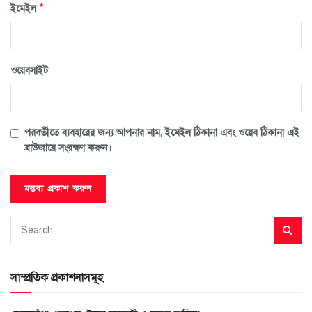
*
ইমেইল
ওয়েবসাইট
পরবর্তীতে ব্যবহারের জন্য আপনার নাম, ইমেইল ঠিকানা এবং ওয়েব ঠিকানা এই
ব্রাউজারে সংরক্ষণ করুন।
সাম্প্রতিক প্রকাশনাসমূহ