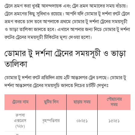
ট্রেনে ভ্রমণ করা খুবই আনন্দদায়ক এবং ট্রেন ভ্রমন আমাদের সময় বাঁচায়।
ট্রেনে ভ্রমণের কিছু সুবিধাও রয়েছে। আপনি যদি ডোমার টু দর্শনা রুটে ট্রেনে
ভ্রমণ করতে চান তবে আপনাকে প্রথমে ডোমার টু দর্শনা ট্রেনের সময়সূচী
ও ভাড়া তালিকা জানতে হবে। এখানে আপনার জন্য নিচে ডোমার টু দর্শনা
রুটের ট্রেনের সময়সূচী টিকিটের মূল্য দেওয়া হলো।
ডোমার টু দর্শনা ট্রেনের সময়সূচী ও ভাড়া
তালিকা
ডোমার টু দর্শনা রুটে প্রতিদিন প্রায় ২টি আন্তঃনগর ট্রেন চলছে। ডোমার টু
দর্শনা আন্তঃনগর ট্রেনের সময়সূচি জানতে নিচের চার্টটি দেখুনঃ
পৌছানোর
ট্রেনের নাম
ছুটির দিন
ছাড়ায় সময়
সময়
রুপসা
এক্সপ্রেস
বৃহস্পতিবার
০৮ঃ৫১
১৫ঃ৫১
(৭২৮)