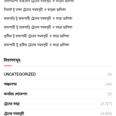
দোলনচাঁপা এক্সপ্রেস ট্রেনের সময়সূচী ও ভাড়ার তালিকা
সিলেট টু ঢাকা ট্রেনের সময়সূচী ও ভাড়ার তালিকা
রাজবাড়ি টু রাজশাহী ট্রেনের সময়সূচী ও ভাড়া তালিকা
রাজশাহী টু রাজবাড়ি ট্রেনের সময়সূচী ও ভাড়া তালিকা
কুষ্টিয়া টু রাজশাহী ট্রেনের সময়সূচী ও ভাড়া তালিকা
রাজশাহী টু কুষ্টিয়া ট্রেনের সময়সূচী ও ভাড়া তালিকা
বিভাগসমূহ
UNCATEGORIZED
(4)
আন্তঃনগর
(44)
জনপ্রিয় লোকেশন
(2)
ট্রেনের ভাড়া
(2,727)
ট্রেনের সময়সূচী
(4,403)