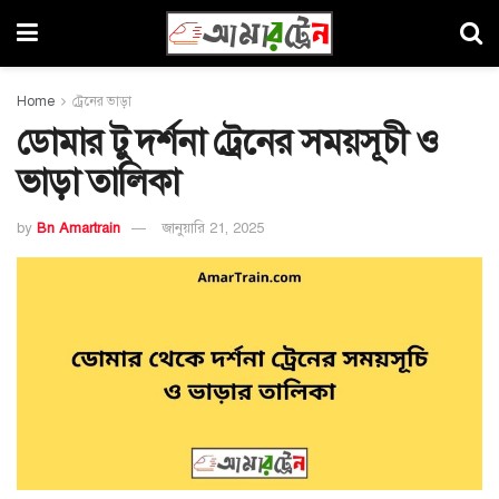
Home
ট্রেনের ভাড়া
ডোমার টু দর্শনা ট্রেনের সময়সূচী ও
ভাড়া তালিকা
by
Bn Amartrain
জানুয়ারি 21, 2025