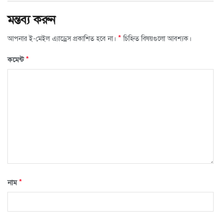
মন্তব্য করুন
*
আপনার ই-মেইল এ্যাড্রেস প্রকাশিত হবে না।
চিহ্নিত বিষয়গুলো আবশ্যক।
*
কমেন্ট
*
নাম