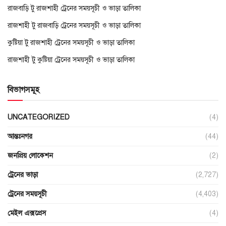
রাজবাড়ি টু রাজশাহী ট্রেনের সময়সূচী ও ভাড়া তালিকা
রাজশাহী টু রাজবাড়ি ট্রেনের সময়সূচী ও ভাড়া তালিকা
কুষ্টিয়া টু রাজশাহী ট্রেনের সময়সূচী ও ভাড়া তালিকা
রাজশাহী টু কুষ্টিয়া ট্রেনের সময়সূচী ও ভাড়া তালিকা
বিভাগসমূহ
UNCATEGORIZED
(4)
আন্তঃনগর
(44)
জনপ্রিয় লোকেশন
(2)
ট্রেনের ভাড়া
(2,727)
ট্রেনের সময়সূচী
(4,403)
মেইল এক্সপ্রেস
(4)