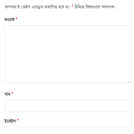
*
আপনার ই-মেইল এ্যাড্রেস প্রকাশিত হবে না।
চিহ্নিত বিষয়গুলো আবশ্যক।
*
কমেন্ট
*
নাম
*
ইমেইল