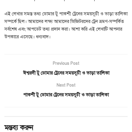
এই লেখার সমস্ত তথ্য ডোমার টু পাকশী ট্রেনের সময়সূচী ও ভাড়া তালিকা
সম্পর্কে ছিল। আমাদের লক্ষ্য আমাদের ভিজিটরদের ট্রেন ভ্রমণ-সম্পর্কিত
সর্বশেষ এবং আপডেট তথ্য প্রদান করা। আশা করি এই লেখাটি আপনার
উপকারে এসেছে। ধন্যবাদ।
Previous Post
ঈশ্বরদী টু ডোমার ট্রেনের সময়সূচী ও ভাড়া তালিকা
Next Post
পাকশী টু ডোমার ট্রেনের সময়সূচী ও ভাড়া তালিকা
মন্তব্য করুন