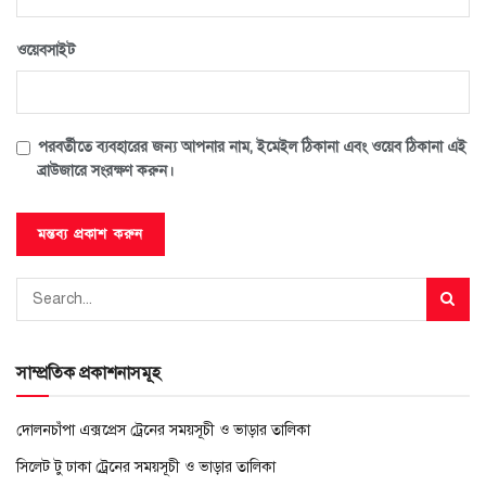
ওয়েবসাইট
পরবর্তীতে ব্যবহারের জন্য আপনার নাম, ইমেইল ঠিকানা এবং ওয়েব ঠিকানা এই
ব্রাউজারে সংরক্ষণ করুন।
সাম্প্রতিক প্রকাশনাসমূহ
দোলনচাঁপা এক্সপ্রেস ট্রেনের সময়সূচী ও ভাড়ার তালিকা
সিলেট টু ঢাকা ট্রেনের সময়সূচী ও ভাড়ার তালিকা