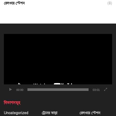
রেলওয়ে স্টেশন
(8)
ভিডিও
প্লেয়ার
00:00
03:01
বিভাগসমূহ
Uncategorized
ট্রেনের ভাড়া
রেলওয়ে স্টেশন