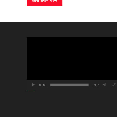
ভিডিও
প্লেয়ার
00:00
03:01