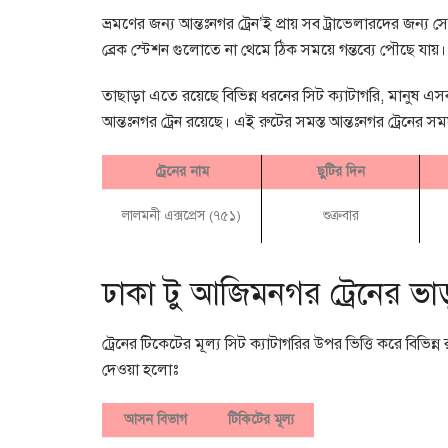
ভ্রমণের জন্য আন্তঃনগর ট্রেন’ই প্রায় সব ট্রাভেলারদের জন্য
ব্রেক স্টেশন গুলোতে না থেমে ঠিক সময়ে গন্তব্যে পৌছে যায়।
তাছাড়া এতে রয়েছে বিভিন্ন ধরনের সিট ক্যাটাগরি, মানুষ এসব 
আন্তঃনগর ট্রেন রয়েছে। এই রুটের সমস্ত আন্তঃনগর ট্রেনের সম
ট্রেনের নাম
ছুটির দিন
লালমনী এক্সপ্রেস (৭৫১)
শুক্রবার
ঢাকা টু আজিমনগর ট্রেনের ভা
ট্রেনের টিকেটের মূল্য সিট ক্যাটাগরির উপর ভিত্তি করে বিভিন
দেওয়া হলোঃ
আসন বিভাগ
টিকিটের মূল্য