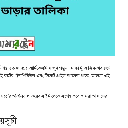
বিস্তারিত জানতে আর্টিকেলটি সম্পূর্ন পড়ুন। ঢাকা টু আজিমনগর রুটে
 রুটের ট্রেন শিডিউল এবং টিকেট প্রাইস না জানা থাকে, তাহলে এই
শ রেলওয়ে’র অফিসিয়াল ওয়েব সাইট থেকে সংগ্রহ করে আমরা আমাদের
য়সূচী