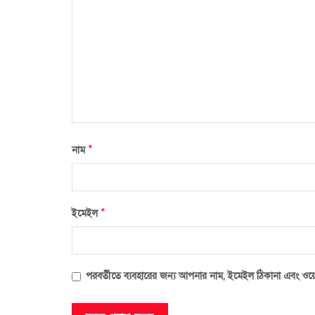
*
নাম
*
ইমেইল
পরবর্তীতে ব্যবহারের জন্য আপনার নাম, ইমেইল ঠিকানা এবং ওয়ে