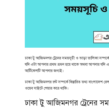
ঢাকা টু আজিমনগর ট্রেনের সময়সূচী ও ভাড়া তালিকা সম্পর্কে 
যদি এটা আপনার প্রথম ভ্রমন হয়ে থাকে অথবা আপনার যদি এই
আর্টিকেলটি আপনার জন্যই।
ঢাকা টু আজিমনগর রুট সম্পর্কে বিস্তারিত তথ্য বাংলাদে
ওয়েব সাইটে শেয়ার করে থাকি।
ঢাকা টু আজিমনগর ট্রেনের সম