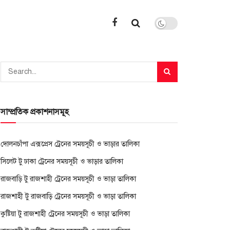
সাম্প্রতিক প্রকাশনাসমূহ
দোলনচাঁপা এক্সপ্রেস ট্রেনের সময়সূচী ও ভাড়ার তালিকা
সিলেট টু ঢাকা ট্রেনের সময়সূচী ও ভাড়ার তালিকা
রাজবাড়ি টু রাজশাহী ট্রেনের সময়সূচী ও ভাড়া তালিকা
রাজশাহী টু রাজবাড়ি ট্রেনের সময়সূচী ও ভাড়া তালিকা
কুষ্টিয়া টু রাজশাহী ট্রেনের সময়সূচী ও ভাড়া তালিকা