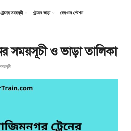
ট্রেনের সময়সূচী
ট্রেনের ভাড়া
রেলওয়ে স্টেশন
নের সময়সূচী ও ভাড়া তালিকা
 সময়সূচী