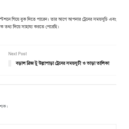
্টেশনে গিয়ে বুক দিতে পারেন। তার আগে আপনার ট্রেনের সময়সূচি এবং
 তথ্য দিয়ে সাহায্য করতে পেরেছি।
Next Post
বড়াল ব্রিজ টু উল্লাপাড়া ট্রেনের সময়সূচী ও ভাড়া তালিকা
শ্যক।