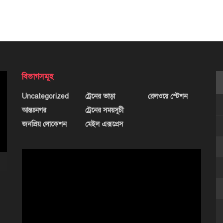
বিভাগসমূহ
Uncategorized
ট্রেনের ভাড়া
রেলওয়ে স্টেশন
আন্তঃনগর
ট্রেনের সময়সূচী
জনপ্রিয় লোকেশন
মেইল এক্সপ্রেস
ভিডিও
প্লেয়ার