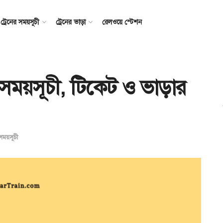
ট্রেনের সময়সূচী
ট্রেনের ভাড়া
রেলওয়ে স্টেশন
নের সময়সূচী, টিকেট ও ভাড়ার
 সময়সূচী