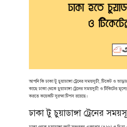
আপনি কি ঢাকা টু চুয়াডাঙ্গা ট্রেনের সময়সূচী, টিকেট 
কাছে ঢাকা থেকে চুয়াডাঙ্গা ট্রেনের সময়সুচী ও টিকিটের মূল
করতে কয়েকটি সুরক্ষা টিপস রয়েছে।
ঢাকা টু চুয়াডাঙ্গা ট্রেনের সময়স