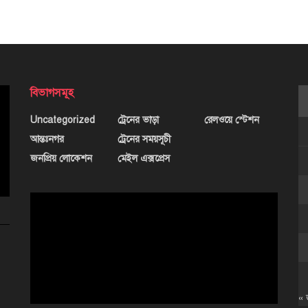
বিভাগসমূহ
Uncategorized
ট্রেনের ভাড়া
রেলওয়ে স্টেশন
আন্তঃনগর
ট্রেনের সময়সূচী
জনপ্রিয় লোকেশন
মেইল এক্সপ্রেস
ভিডিও
প্লেয়ার
« 