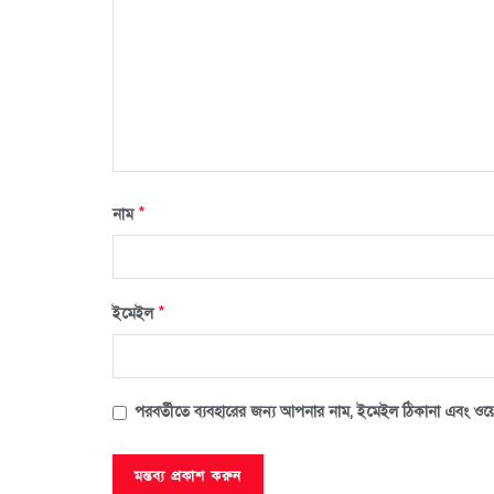
*
নাম
*
ইমেইল
পরবর্তীতে ব্যবহারের জন্য আপনার নাম, ইমেইল ঠিকানা এবং ওয়ে