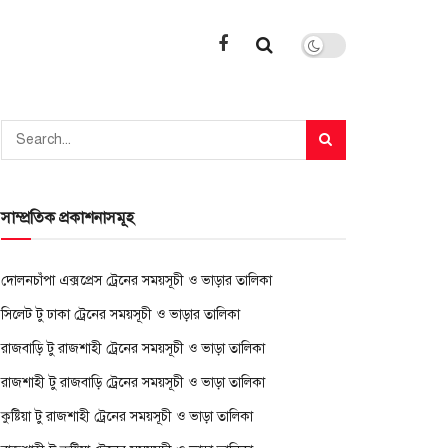
সাম্প্রতিক প্রকাশনাসমূহ
দোলনচাঁপা এক্সপ্রেস ট্রেনের সময়সূচী ও ভাড়ার তালিকা
সিলেট টু ঢাকা ট্রেনের সময়সূচী ও ভাড়ার তালিকা
রাজবাড়ি টু রাজশাহী ট্রেনের সময়সূচী ও ভাড়া তালিকা
রাজশাহী টু রাজবাড়ি ট্রেনের সময়সূচী ও ভাড়া তালিকা
কুষ্টিয়া টু রাজশাহী ট্রেনের সময়সূচী ও ভাড়া তালিকা