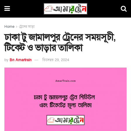
Home
ট্রেনের ভাড়া
ঢাকা টু জামালপুর ট্রেনের সময়সূচী,
টিকেট ও ভাড়ার তালিকা
by
Bn Amartrain
ডিসেম্বর 29, 2024