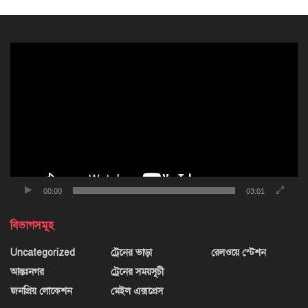
ভিডিও
প্লেয়ার
00:00
03:01
বিভাগসমূহ
Uncategorized
ট্রেনের ভাড়া
রেলওয়ে স্টেশন
আন্তঃনগর
ট্রেনের সময়সূচী
জনপ্রিয় লোকেশন
মেইল এক্সপ্রেস