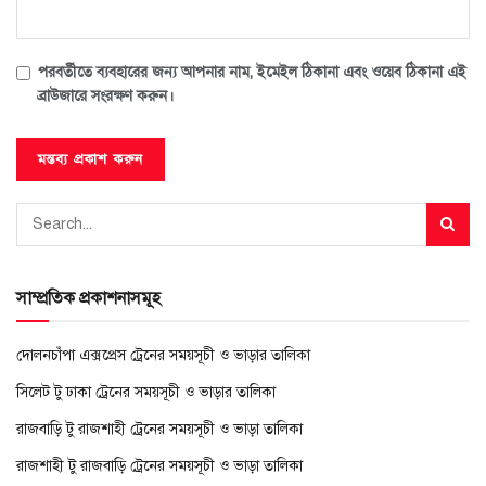
পরবর্তীতে ব্যবহারের জন্য আপনার নাম, ইমেইল ঠিকানা এবং ওয়েব ঠিকানা এই
ব্রাউজারে সংরক্ষণ করুন।
সাম্প্রতিক প্রকাশনাসমূহ
দোলনচাঁপা এক্সপ্রেস ট্রেনের সময়সূচী ও ভাড়ার তালিকা
সিলেট টু ঢাকা ট্রেনের সময়সূচী ও ভাড়ার তালিকা
রাজবাড়ি টু রাজশাহী ট্রেনের সময়সূচী ও ভাড়া তালিকা
রাজশাহী টু রাজবাড়ি ট্রেনের সময়সূচী ও ভাড়া তালিকা