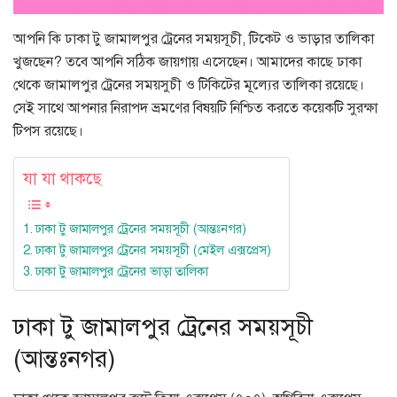
আপনি কি ঢাকা টু জামালপুর ট্রেনের সময়সূচী, টিকেট ও ভাড়ার তালিকা
খুজছেন? তবে আপনি সঠিক জায়গায় এসেছেন। আমাদের কাছে ঢাকা
থেকে জামালপুর ট্রেনের সময়সুচী ও টিকিটের মূল্যের তালিকা রয়েছে।
সেই সাথে আপনার নিরাপদ ভ্রমণের বিষয়টি নিশ্চিত করতে কয়েকটি সুরক্ষা
টিপস রয়েছে।
যা যা থাকছে
ঢাকা টু জামালপুর ট্রেনের সময়সূচী (আন্তঃনগর)
ঢাকা টু জামালপুর ট্রেনের সময়সূচী (মেইল এক্সপ্রেস)
ঢাকা টু জামালপুর ট্রেনের ভাড়া তালিকা
ঢাকা টু জামালপুর ট্রেনের সময়সূচী
(আন্তঃনগর)