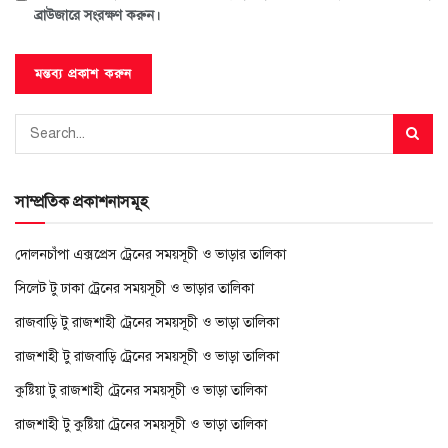
ব্রাউজারে সংরক্ষণ করুন।
সাম্প্রতিক প্রকাশনাসমূহ
দোলনচাঁপা এক্সপ্রেস ট্রেনের সময়সূচী ও ভাড়ার তালিকা
সিলেট টু ঢাকা ট্রেনের সময়সূচী ও ভাড়ার তালিকা
রাজবাড়ি টু রাজশাহী ট্রেনের সময়সূচী ও ভাড়া তালিকা
রাজশাহী টু রাজবাড়ি ট্রেনের সময়সূচী ও ভাড়া তালিকা
কুষ্টিয়া টু রাজশাহী ট্রেনের সময়সূচী ও ভাড়া তালিকা
রাজশাহী টু কুষ্টিয়া ট্রেনের সময়সূচী ও ভাড়া তালিকা