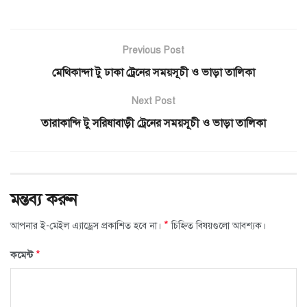
Previous Post
মেথিকান্দা টু ঢাকা ট্রেনের সময়সূচী ও ভাড়া তালিকা
Next Post
তারাকান্দি টু সরিষাবাড়ী ট্রেনের সময়সূচী ও ভাড়া তালিকা
মন্তব্য করুন
*
আপনার ই-মেইল এ্যাড্রেস প্রকাশিত হবে না।
চিহ্নিত বিষয়গুলো আবশ্যক।
*
কমেন্ট