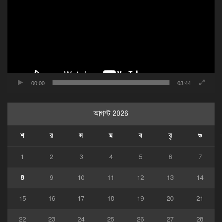
00:00
03:44
আগস্ট 2026
শ
র
স
ম
ব
বৃ
শু
1
2
3
4
5
6
7
8
9
10
11
12
13
14
15
16
17
18
19
20
21
22
23
24
25
26
27
28