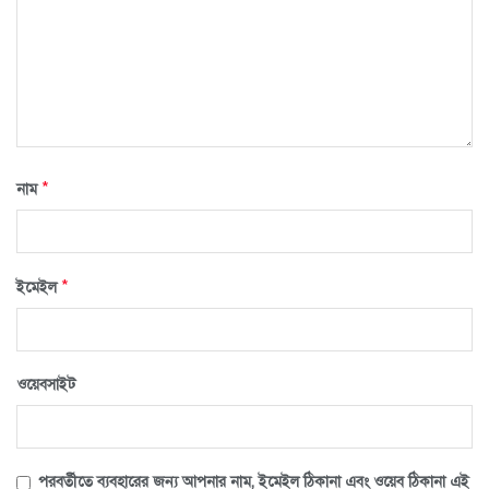
*
নাম
*
ইমেইল
ওয়েবসাইট
পরবর্তীতে ব্যবহারের জন্য আপনার নাম, ইমেইল ঠিকানা এবং ওয়েব ঠিকানা এই