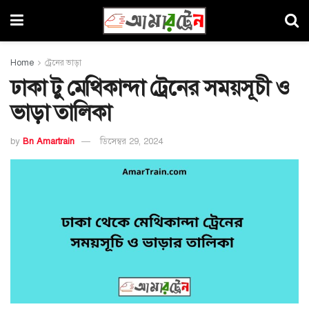
Home
ট্রেনের ভাড়া
ঢাকা টু মেথিকান্দা ট্রেনের সময়সূচী ও
ভাড়া তালিকা
by
Bn Amartrain
ডিসেম্বর 29, 2024