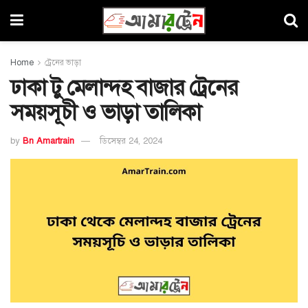
Home
ট্রেনের ভাড়া
ঢাকা টু মেলান্দহ বাজার ট্রেনের
সময়সূচী ও ভাড়া তালিকা
by
Bn Amartrain
ডিসেম্বর 24, 2024