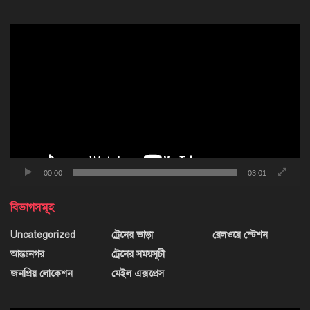
ভিডিও
প্লেয়ার
00:00
03:01
বিভাগসমূহ
Uncategorized
ট্রেনের ভাড়া
রেলওয়ে স্টেশন
আন্তঃনগর
ট্রেনের সময়সূচী
জনপ্রিয় লোকেশন
মেইল এক্সপ্রেস