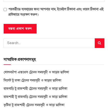
পরবর্তীতে ব্যবহারের জন্য আপনার নাম, ইমেইল ঠিকানা এবং ওয়েব ঠিকানা এই
ব্রাউজারে সংরক্ষণ করুন।
সাম্প্রতিক প্রকাশনাসমূহ
দোলনচাঁপা এক্সপ্রেস ট্রেনের সময়সূচী ও ভাড়ার তালিকা
সিলেট টু ঢাকা ট্রেনের সময়সূচী ও ভাড়ার তালিকা
রাজবাড়ি টু রাজশাহী ট্রেনের সময়সূচী ও ভাড়া তালিকা
রাজশাহী টু রাজবাড়ি ট্রেনের সময়সূচী ও ভাড়া তালিকা
কুষ্টিয়া টু রাজশাহী ট্রেনের সময়সূচী ও ভাড়া তালিকা