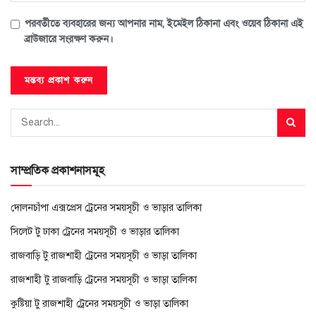
পরবর্তীতে ব্যবহারের জন্য আপনার নাম, ইমেইল ঠিকানা এবং ওয়েব ঠিকানা এই
ব্রাউজারে সংরক্ষণ করুন।
সাম্প্রতিক প্রকাশনাসমূহ
দোলনচাঁপা এক্সপ্রেস ট্রেনের সময়সূচী ও ভাড়ার তালিকা
সিলেট টু ঢাকা ট্রেনের সময়সূচী ও ভাড়ার তালিকা
রাজবাড়ি টু রাজশাহী ট্রেনের সময়সূচী ও ভাড়া তালিকা
রাজশাহী টু রাজবাড়ি ট্রেনের সময়সূচী ও ভাড়া তালিকা
কুষ্টিয়া টু রাজশাহী ট্রেনের সময়সূচী ও ভাড়া তালিকা