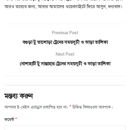
আরও তথ্যের জন্য, আবার আমাদের ওয়েবসাইটে ফিরে আসুন, ধন্যবাদ।
Previous Post
বগুড়া টু তালোড়া ট্রেনের সময়সূচী ও ভাড়া তালিকা
Next Post
খোলাহাটি টু সান্তাহার ট্রেনের সময়সূচী ও ভাড়া তালিকা
মন্তব্য করুন
*
আপনার ই-মেইল এ্যাড্রেস প্রকাশিত হবে না।
চিহ্নিত বিষয়গুলো আবশ্যক।
*
কমেন্ট