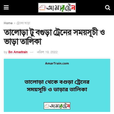
Home
ট্রেনের ভাড়া
তালোড়া টু বগুড়া ট্রেনের সময়সূচী ও
ভাড়া তালিকা
by
Bn Amartrain
এপ্রিল 19, 2022