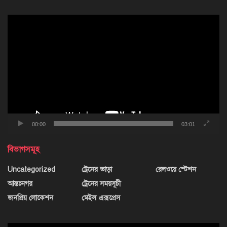
ভিডিও
প্লেয়ার
00:00
03:01
বিভাগসমূহ
Uncategorized
ট্রেনের ভাড়া
রেলওয়ে স্টেশন
আন্তঃনগর
ট্রেনের সময়সূচী
জনপ্রিয় লোকেশন
মেইল এক্সপ্রেস