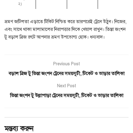
২)
ভ্রমণ জটিলতা এড়াতে টিকিট নিশ্চিত করে তারপরেই ট্রেনে উঠুন। নিজের,
এবং সাথে থাকা মালামালের নিরাপত্তার দিকে খেয়াল রাখুন। তিস্তা জংশন
টু বড়াল ব্রিজ রুটে আপনার ভ্রমণ উপভোগ্য হোক। ধন্যবাদ।
Previous Post
বড়াল ব্রিজ টু তিস্তা জংশন ট্রেনের সময়সূচী, টিকেট ও ভাড়ার তালিকা
Next Post
তিস্তা জংশন টু উল্লাপাড়া ট্রেনের সময়সূচী, টিকেট ও ভাড়ার তালিকা
মন্তব্য করুন