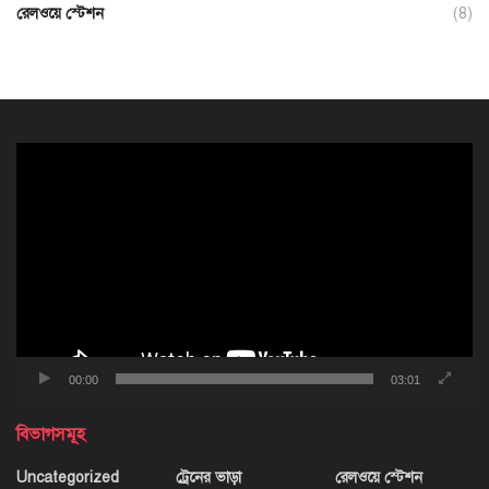
রেলওয়ে স্টেশন
(8)
ভিডিও
প্লেয়ার
00:00
03:01
বিভাগসমূহ
Uncategorized
ট্রেনের ভাড়া
রেলওয়ে স্টেশন