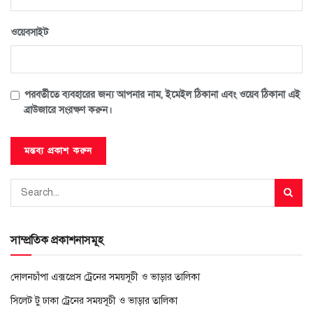
ওয়েবসাইট
পরবর্তীতে ব্যবহারের জন্য আপনার নাম, ইমেইল ঠিকানা এবং ওয়েব ঠিকানা এই
ব্রাউজারে সংরক্ষণ করুন।
সাম্প্রতিক প্রকাশনাসমূহ
দোলনচাঁপা এক্সপ্রেস ট্রেনের সময়সূচী ও ভাড়ার তালিকা
সিলেট টু ঢাকা ট্রেনের সময়সূচী ও ভাড়ার তালিকা