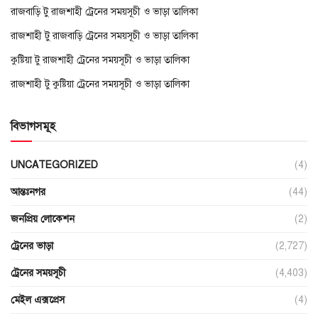
রাজবাড়ি টু রাজশাহী ট্রেনের সময়সূচী ও ভাড়া তালিকা
রাজশাহী টু রাজবাড়ি ট্রেনের সময়সূচী ও ভাড়া তালিকা
কুষ্টিয়া টু রাজশাহী ট্রেনের সময়সূচী ও ভাড়া তালিকা
রাজশাহী টু কুষ্টিয়া ট্রেনের সময়সূচী ও ভাড়া তালিকা
বিভাগসমূহ
UNCATEGORIZED
(4)
আন্তঃনগর
(44)
জনপ্রিয় লোকেশন
(2)
ট্রেনের ভাড়া
(2,727)
ট্রেনের সময়সূচী
(4,403)
মেইল এক্সপ্রেস
(4)