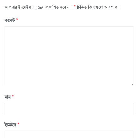
*
আপনার ই-মেইল এ্যাড্রেস প্রকাশিত হবে না।
চিহ্নিত বিষয়গুলো আবশ্যক।
*
কমেন্ট
*
নাম
*
ইমেইল