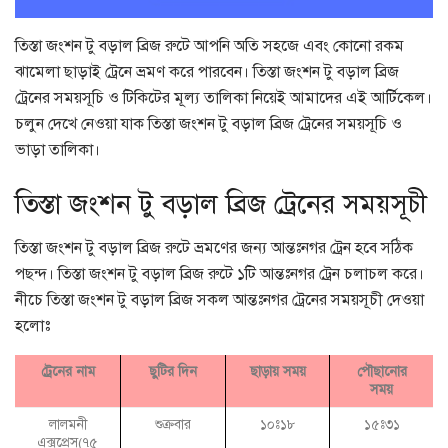
তিস্তা জংশন টু বড়াল ব্রিজ রুটে আপনি অতি সহজে এবং কোনো রকম
ঝামেলা ছাড়াই ট্রেনে ভ্রমণ করে পারবেন। তিস্তা জংশন টু বড়াল ব্রিজ
ট্রেনের সময়সূচি ও টিকিটের মূল্য তালিকা নিয়েই আমাদের এই আর্টিকেল।
চলুন দেখে নেওয়া যাক তিস্তা জংশন টু বড়াল ব্রিজ ট্রেনের সময়সূচি ও
ভাড়া তালিকা।
তিস্তা জংশন টু বড়াল ব্রিজ ট্রেনের সময়সূচী
তিস্তা জংশন টু বড়াল ব্রিজ রুটে ভ্রমণের জন্য আন্তঃনগর ট্রেন হবে সঠিক
পছন্দ। তিস্তা জংশন টু বড়াল ব্রিজ রুটে ১টি আন্তঃনগর ট্রেন চলাচল করে।
নীচে তিস্তা জংশন টু বড়াল ব্রিজ সকল আন্তঃনগর ট্রেনের সময়সূচী দেওয়া
হলোঃ
ট্রেনের নাম
ছুটির দিন
ছাড়ায় সময়
পৌছানোর
সময়
লালমনী
শুক্রবার
১০ঃ১৮
১৫ঃ৩১
এক্সপ্রেস(৭৫