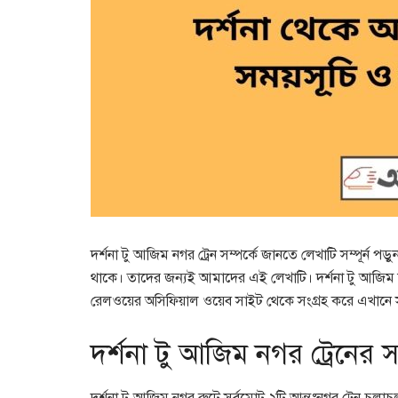
দর্শনা টু আজিম নগর ট্রেন সম্পর্কে জানতে লেখাটি সম্পূর্ন 
থাকে। তাদের জন্যই আমাদের এই লেখাটি। দর্শনা টু আজিম নগ
রেলওয়ের অসিফিয়াল ওয়েব সাইট থেকে সংগ্রহ করে এখানে সুন
দর্শনা টু আজিম নগর ট্রেনের 