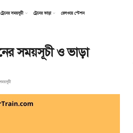
ট্রেনের সময়সূচী
ট্রেনের ভাড়া
রেলওয়ে স্টেশন
েনের সময়সূচী ও ভাড়া
 সময়সূচী