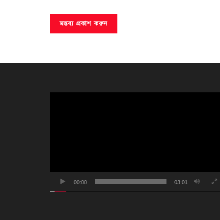
ভিডিও
প্লেয়ার
00:00
03:01