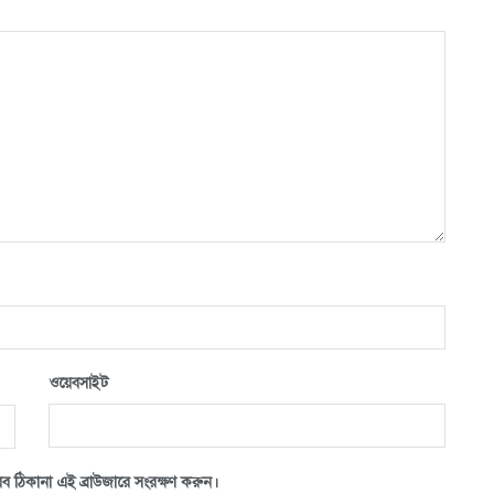
ওয়েবসাইট
ব ঠিকানা এই ব্রাউজারে সংরক্ষণ করুন।