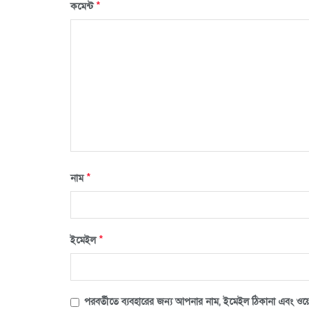
*
কমেন্ট
*
নাম
*
ইমেইল
পরবর্তীতে ব্যবহারের জন্য আপনার নাম, ইমেইল ঠিকানা এবং ওয়ে