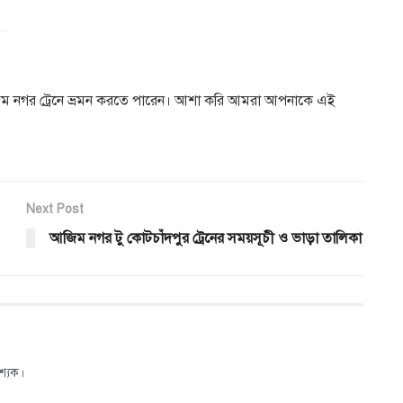
জিম নগর ট্রেনে ভ্রমন করতে পারেন। আশা করি আমরা আপনাকে এই
Next Post
আজিম নগর টু কোটচাঁদপুর ট্রেনের সময়সূচী ও ভাড়া তালিকা
শ্যক।