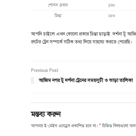
শোভন চেয়ার
১৬০
স্নিগ্ধা
২৮৮
আপনি চাইলে এখন কোনো প্রকার চিন্তা ছাড়াই দর্শনা টু আ
রুটের ট্রেন সম্পর্কে সঠিক তথ্য দিয়ে সাহায্য করতে পেরেছি।
Previous Post
আজিম নগর টু দর্শনা ট্রেনের সময়সূচী ও ভাড়া তালিকা
মন্তব্য করুন
*
আপনার ই-মেইল এ্যাড্রেস প্রকাশিত হবে না।
চিহ্নিত বিষয়গুলো আব