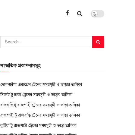
সাম্প্রতিক প্রকাশনাসমূহ
দোলনচাঁপা এক্সপ্রেস ট্রেনের সময়সূচী ও ভাড়ার তালিকা
সিলেট টু ঢাকা ট্রেনের সময়সূচী ও ভাড়ার তালিকা
রাজবাড়ি টু রাজশাহী ট্রেনের সময়সূচী ও ভাড়া তালিকা
রাজশাহী টু রাজবাড়ি ট্রেনের সময়সূচী ও ভাড়া তালিকা
কুষ্টিয়া টু রাজশাহী ট্রেনের সময়সূচী ও ভাড়া তালিকা