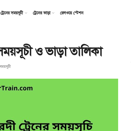
ট্রেনের সময়সূচী
ট্রেনের ভাড়া
রেলওয়ে স্টেশন
ের সময়সূচী ও ভাড়া তালিকা
 সময়সূচী