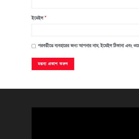
*
ইমেইল
পরবর্তীতে ব্যবহারের জন্য আপনার নাম, ইমেইল ঠিকানা এবং ওয়ে
ভিডিও
প্লেয়ার