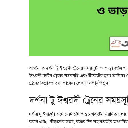
আপনি কি দর্শনা টু ঈশ্বরদী ট্রেনের সময়সূচী ও ভাড়া তালিক
ঈশ্বরদী রুটের ট্রেনের সময়সূচি এবং টিকেটের মূল্য তালিকা 
ট্রেনের বিস্তারিত তথ্য পাবেন। লেখাটি সম্পূর্ন পড়ুন।
দর্শনা টু ঈশ্বরদী ট্রেনের সময়সূ
দর্শনা টু ঈশ্বরদী রুটে মোট ৫টি আন্তঃনগর ট্রেন নিয়মিত চলাচ
করার এবং পৌছানোর সময়, বন্ধের দিন সহ যাবতীয় তথ্য নিচের 