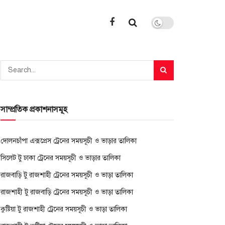
সাম্প্রতিক প্রকাশনাসমূহ
দোলনচাঁপা এক্সপ্রেস ট্রেনের সময়সূচী ও ভাড়ার তালিকা
সিলেট টু ঢাকা ট্রেনের সময়সূচী ও ভাড়ার তালিকা
রাজবাড়ি টু রাজশাহী ট্রেনের সময়সূচী ও ভাড়া তালিকা
রাজশাহী টু রাজবাড়ি ট্রেনের সময়সূচী ও ভাড়া তালিকা
কুষ্টিয়া টু রাজশাহী ট্রেনের সময়সূচী ও ভাড়া তালিকা