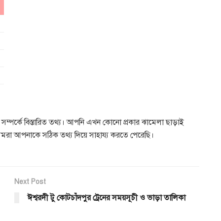
া সম্পর্কে বিস্তারিত তথ্য। আপনি এখন কোনো প্রকার ঝামেলা ছাড়াই
ি আমরা আপনাকে সঠিক তথ্য দিয়ে সাহায্য করতে পেরেছি।
Next Post
ঈশ্বরদী টু কোটচাঁদপুর ট্রেনের সময়সূচী ও ভাড়া তালিকা