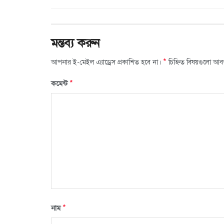
মন্তব্য করুন
*
আপনার ই-মেইল এ্যাড্রেস প্রকাশিত হবে না।
চিহ্নিত বিষয়গুলো আব
*
কমেন্ট
*
নাম