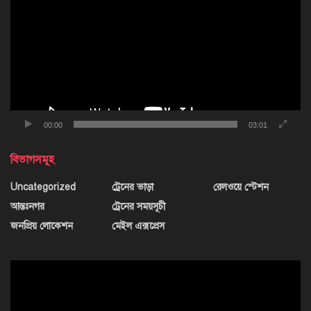
00:00
03:01
বিভাগসমূহ
Uncategorized
ট্রেনের ভাড়া
রেলওয়ে স্টেশন
আন্তঃনগর
ট্রেনের সময়সূচী
জনপ্রিয় লোকেশন
মেইল এক্সপ্রেস
ভিডিও
প্লেয়ার