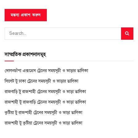
সাম্প্রতিক প্রকাশনাসমূহ
দোলনচাঁপা এক্সপ্রেস ট্রেনের সময়সূচী ও ভাড়ার তালিকা
সিলেট টু ঢাকা ট্রেনের সময়সূচী ও ভাড়ার তালিকা
রাজবাড়ি টু রাজশাহী ট্রেনের সময়সূচী ও ভাড়া তালিকা
রাজশাহী টু রাজবাড়ি ট্রেনের সময়সূচী ও ভাড়া তালিকা
কুষ্টিয়া টু রাজশাহী ট্রেনের সময়সূচী ও ভাড়া তালিকা
রাজশাহী টু কুষ্টিয়া ট্রেনের সময়সূচী ও ভাড়া তালিকা