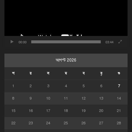
00:00
03:44
আগস্ট 2026
শ
র
স
ম
ব
বৃ
শু
1
2
3
4
5
6
7
8
9
10
11
12
13
14
15
16
17
18
19
20
21
22
23
24
25
26
27
28