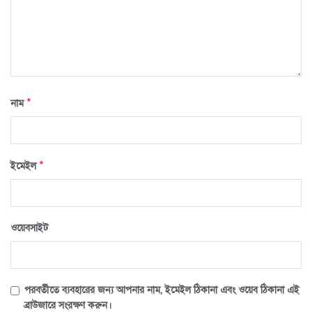
*
নাম
*
ইমেইল
ওয়েবসাইট
পরবর্তীতে ব্যবহারের জন্য আপনার নাম, ইমেইল ঠিকানা এবং ওয়েব ঠিকানা এই
ব্রাউজারে সংরক্ষণ করুন।