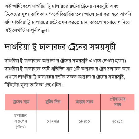
এই আর্টিকেলে দাশুরিয়া টু ঢালারচর রুটের ট্রেনের সময়সূচি এবং
টিকেটের মূল্য তালিকা সম্পর্কে বিস্তারিত তথ্য আলোচনা করা হবে আপনি
যদি দাশুরিয়া টু ঢালারচর রুটে ভ্রমন করতে চান, তাহলে মনোযোগ দিয়ে
এই লেখাটি সম্পূর্ন পড়ুন।
দাশুরিয়া টু ঢালারচর ট্রেনের সময়সূচী
দাশুরিয়া টু ঢালারচর আন্তঃনগর ট্রেনের সময়সূচি এখানে দেওয়া হলো।
দাশুরিয়া টু ঢালারচর রুটে প্রতিদিন প্রায় ১টি আন্তঃনগর ট্রেন চলাচল করে।
এখানে দাশুরিয়া টু ঢালারচর রুটের সকল আন্তঃনগর ট্রেনের সময়সূচি,
টিকিটের মূল্য তালিকা দেখে নিন।
পৌছানোর
ট্রেনের নাম
ছুটির দিন
ছাড়ায় সময়
সময়
ঢালারচর
এক্সপ্রেস
সোমবার
১৮ঃ০০
২০ঃ১৫
(৭৮০)