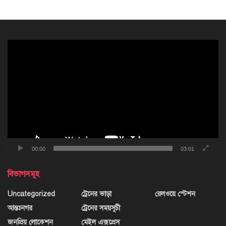
ভিডিও
প্লেয়ার
00:00
03:01
বিভাগসমূহ
Uncategorized
ট্রেনের ভাড়া
রেলওয়ে স্টেশন
আন্তঃনগর
ট্রেনের সময়সূচী
জনপ্রিয় লোকেশন
মেইল এক্সপ্রেস