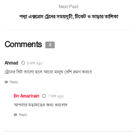
Next Post
পদ্মা এক্সপ্রেস ট্রেনের সময়সূচী, টিকেট ও ভাড়ার তালিকা
Comments
2
Ahmad
9 মাস ago
ট্রেনের সিট ভালো হলে আরো মানুষ বেশি ভ্রমণ করবে
Reply
Bn Amartrain
7 মাস ago
আপনার মতামতের জন্য ধন্যবাদ
Reply