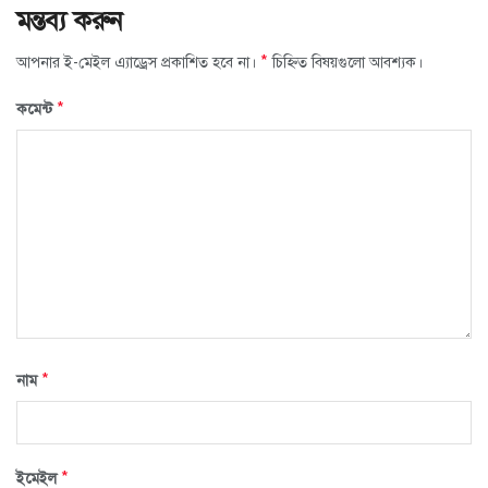
মন্তব্য করুন
*
আপনার ই-মেইল এ্যাড্রেস প্রকাশিত হবে না।
চিহ্নিত বিষয়গুলো আবশ্যক।
*
কমেন্ট
*
নাম
*
ইমেইল