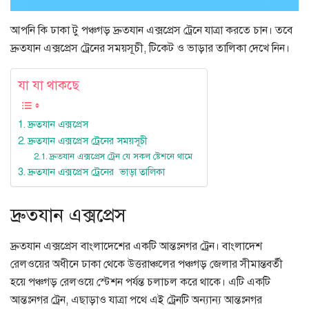
আপনি কি ঢাকা টু পঞ্চগড় দ্রুতযান এক্সপ্রেস ট্রেনে যাত্রা করতে চান। তবে
দ্রুতযান এক্সপ্রেস ট্রেনের সময়সূচী, টিকেট ও ভাড়ার তালিকা দেখে নিন।
যা যা থাকছে
দ্রুতযান এক্সপ্রেস
দ্রুতযান এক্সপ্রেস ট্রেনের সময়সূচী
দ্রুতযান এক্সপ্রেস ট্রেন যে সকল ষ্টেশনে থামে
দ্রুতযান এক্সপ্রেস ট্রেনের ভাড়া তালিকা
দ্রুতযান এক্সপ্রেস
দ্রুতযান এক্সপ্রেস বাংলাদেশের একটি আন্তঃনগর ট্রেন। বাংলাদেশ
রেলওয়ের অধীনে ঢাকা থেকে উত্তরাঞ্চলের পঞ্চগড় জেলার সীমান্তবর্তী
হয়ে পঞ্চগড় রেলওয়ে স্টেশন পর্যন্ত চলাচল করে থাকে। এটি একটি
আন্তঃনগর ট্রেন, এছাড়াও যাত্রা পথে এই ট্রেনটি অন্যান্য আন্তঃনগর