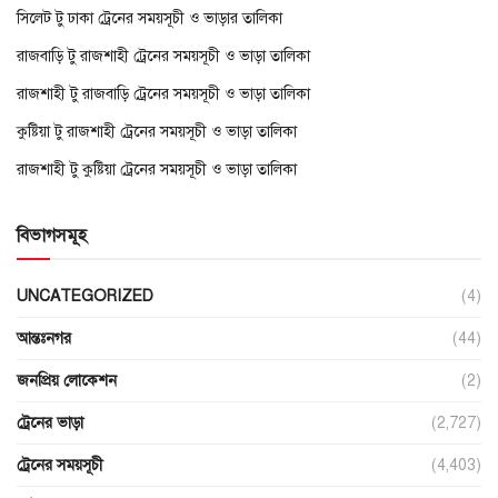
সিলেট টু ঢাকা ট্রেনের সময়সূচী ও ভাড়ার তালিকা
রাজবাড়ি টু রাজশাহী ট্রেনের সময়সূচী ও ভাড়া তালিকা
রাজশাহী টু রাজবাড়ি ট্রেনের সময়সূচী ও ভাড়া তালিকা
কুষ্টিয়া টু রাজশাহী ট্রেনের সময়সূচী ও ভাড়া তালিকা
রাজশাহী টু কুষ্টিয়া ট্রেনের সময়সূচী ও ভাড়া তালিকা
বিভাগসমূহ
UNCATEGORIZED
(4)
আন্তঃনগর
(44)
জনপ্রিয় লোকেশন
(2)
ট্রেনের ভাড়া
(2,727)
ট্রেনের সময়সূচী
(4,403)