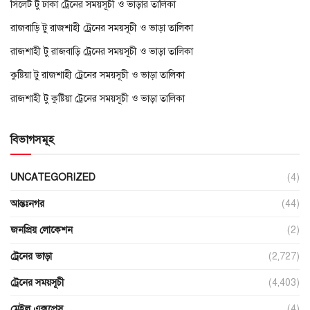
সিলেট টু ঢাকা ট্রেনের সময়সূচী ও ভাড়ার তালিকা
রাজবাড়ি টু রাজশাহী ট্রেনের সময়সূচী ও ভাড়া তালিকা
রাজশাহী টু রাজবাড়ি ট্রেনের সময়সূচী ও ভাড়া তালিকা
কুষ্টিয়া টু রাজশাহী ট্রেনের সময়সূচী ও ভাড়া তালিকা
রাজশাহী টু কুষ্টিয়া ট্রেনের সময়সূচী ও ভাড়া তালিকা
বিভাগসমূহ
UNCATEGORIZED
(4)
আন্তঃনগর
(44)
জনপ্রিয় লোকেশন
(2)
ট্রেনের ভাড়া
(2,727)
ট্রেনের সময়সূচী
(4,403)
মেইল এক্সপ্রেস
(4)