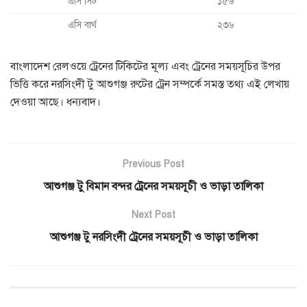
এসি সিট
১৫৬
এসি বার্থ
২৩৬
বাংলাদেশ রেলওয়ে ট্রেনের টিকিটের মূল্য এবং ট্রেনের সময়সূচির উপর
ভিত্তি করে নরসিংদী টু আশুগঞ্জ রুটের ট্রেন সম্পর্কে সমস্ত তথ্য এই লেখায়
দেওয়া আছে। ধন্যবাদ।
Previous Post
আশুগঞ্জ টু বিমান বন্দর ট্রেনের সময়সূচী ও ভাড়া তালিকা
Next Post
আশুগঞ্জ টু নরসিংদী ট্রেনের সময়সূচী ও ভাড়া তালিকা