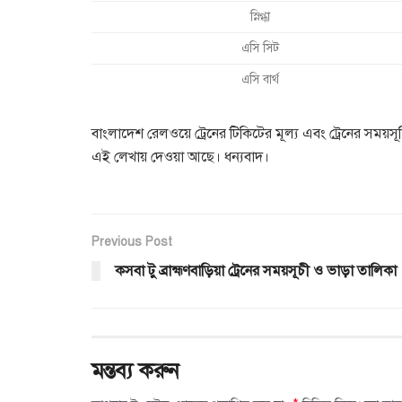
স্নিগ্ধা
এসি সিট
এসি বার্থ
বাংলাদেশ রেলওয়ে ট্রেনের টিকিটের মূল্য এবং ট্রেনের সময়সূচির
এই লেখায় দেওয়া আছে। ধন্যবাদ।
Previous Post
কসবা টু ব্রাহ্মণবাড়িয়া ট্রেনের সময়সূচী ও ভাড়া তালিকা
মন্তব্য করুন