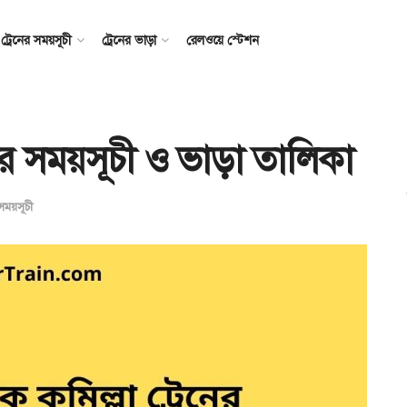
ট্রেনের সময়সূচী
ট্রেনের ভাড়া
রেলওয়ে স্টেশন
েনের সময়সূচী ও ভাড়া তালিকা
 সময়সূচী