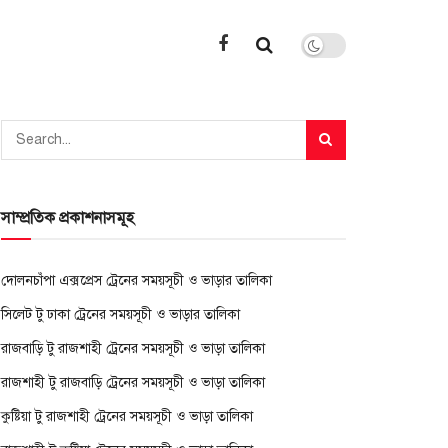
সাম্প্রতিক প্রকাশনাসমূহ
দোলনচাঁপা এক্সপ্রেস ট্রেনের সময়সূচী ও ভাড়ার তালিকা
সিলেট টু ঢাকা ট্রেনের সময়সূচী ও ভাড়ার তালিকা
রাজবাড়ি টু রাজশাহী ট্রেনের সময়সূচী ও ভাড়া তালিকা
রাজশাহী টু রাজবাড়ি ট্রেনের সময়সূচী ও ভাড়া তালিকা
কুষ্টিয়া টু রাজশাহী ট্রেনের সময়সূচী ও ভাড়া তালিকা