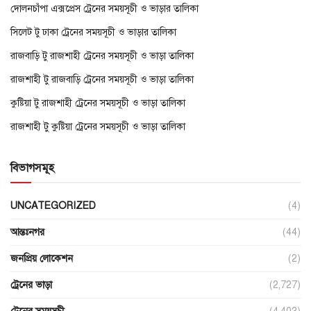
দোলনচাঁপা এক্সপ্রেস ট্রেনের সময়সূচী ও ভাড়ার তালিকা
সিলেট টু ঢাকা ট্রেনের সময়সূচী ও ভাড়ার তালিকা
রাজবাড়ি টু রাজশাহী ট্রেনের সময়সূচী ও ভাড়া তালিকা
রাজশাহী টু রাজবাড়ি ট্রেনের সময়সূচী ও ভাড়া তালিকা
কুষ্টিয়া টু রাজশাহী ট্রেনের সময়সূচী ও ভাড়া তালিকা
রাজশাহী টু কুষ্টিয়া ট্রেনের সময়সূচী ও ভাড়া তালিকা
বিভাগসমূহ
UNCATEGORIZED
(4)
আন্তঃনগর
(44)
জনপ্রিয় লোকেশন
(2)
ট্রেনের ভাড়া
(2,727)