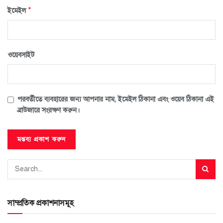
*
ইমেইল
ওয়েবসাইট
পরবর্তীতে ব্যবহারের জন্য আপনার নাম, ইমেইল ঠিকানা এবং ওয়েব ঠিকানা এই
ব্রাউজারে সংরক্ষণ করুন।
সাম্প্রতিক প্রকাশনাসমূহ