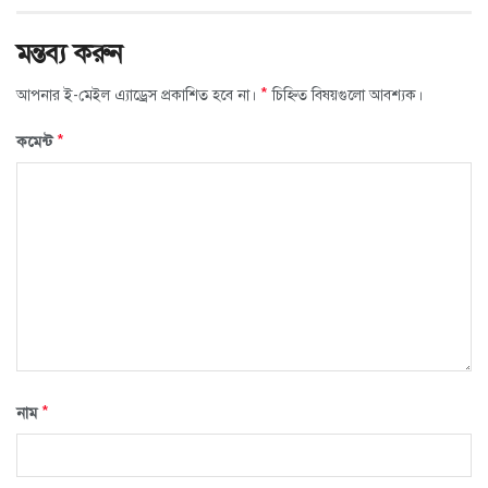
মন্তব্য করুন
*
আপনার ই-মেইল এ্যাড্রেস প্রকাশিত হবে না।
চিহ্নিত বিষয়গুলো আবশ্যক।
*
কমেন্ট
*
নাম