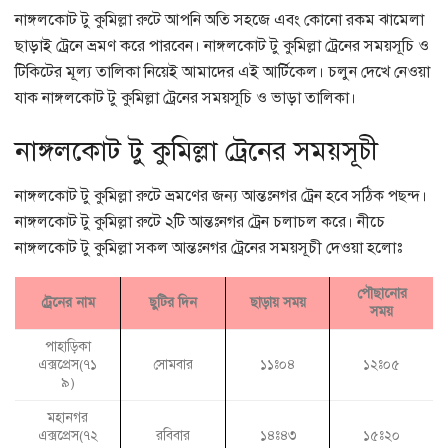
নাঙ্গলকোট টু কুমিল্লা রুটে আপনি অতি সহজে এবং কোনো রকম ঝামেলা
ছাড়াই ট্রেনে ভ্রমণ করে পারবেন। নাঙ্গলকোট টু কুমিল্লা ট্রেনের সময়সূচি ও
টিকিটের মূল্য তালিকা নিয়েই আমাদের এই আর্টিকেল। চলুন দেখে নেওয়া
যাক নাঙ্গলকোট টু কুমিল্লা ট্রেনের সময়সূচি ও ভাড়া তালিকা।
নাঙ্গলকোট টু কুমিল্লা ট্রেনের সময়সূচী
নাঙ্গলকোট টু কুমিল্লা রুটে ভ্রমণের জন্য আন্তঃনগর ট্রেন হবে সঠিক পছন্দ।
নাঙ্গলকোট টু কুমিল্লা রুটে ২টি আন্তঃনগর ট্রেন চলাচল করে। নীচে
নাঙ্গলকোট টু কুমিল্লা সকল আন্তঃনগর ট্রেনের সময়সূচী দেওয়া হলোঃ
পৌছানোর
ট্রেনের নাম
ছুটির দিন
ছাড়ায় সময়
সময়
পাহাড়িকা
এক্সপ্রেস(৭১
সোমবার
১১ঃ০৪
১২ঃ০৫
৯)
মহানগর
এক্সপ্রেস(৭২
রবিবার
১৪ঃ৪৩
১৫ঃ২০