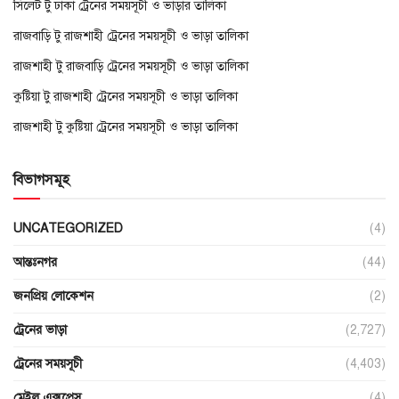
সিলেট টু ঢাকা ট্রেনের সময়সূচী ও ভাড়ার তালিকা
রাজবাড়ি টু রাজশাহী ট্রেনের সময়সূচী ও ভাড়া তালিকা
রাজশাহী টু রাজবাড়ি ট্রেনের সময়সূচী ও ভাড়া তালিকা
কুষ্টিয়া টু রাজশাহী ট্রেনের সময়সূচী ও ভাড়া তালিকা
রাজশাহী টু কুষ্টিয়া ট্রেনের সময়সূচী ও ভাড়া তালিকা
বিভাগসমূহ
UNCATEGORIZED
(4)
আন্তঃনগর
(44)
জনপ্রিয় লোকেশন
(2)
ট্রেনের ভাড়া
(2,727)
ট্রেনের সময়সূচী
(4,403)
মেইল এক্সপ্রেস
(4)