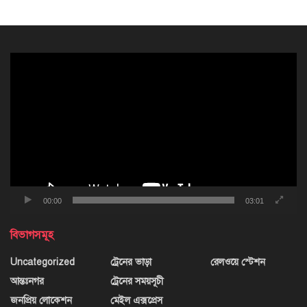
ভিডিও
প্লেয়ার
00:00
03:01
বিভাগসমূহ
Uncategorized
ট্রেনের ভাড়া
রেলওয়ে স্টেশন
আন্তঃনগর
ট্রেনের সময়সূচী
জনপ্রিয় লোকেশন
মেইল এক্সপ্রেস