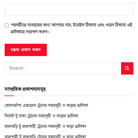
পরবর্তীতে ব্যবহারের জন্য আপনার নাম, ইমেইল ঠিকানা এবং ওয়েব ঠিকানা এই
ব্রাউজারে সংরক্ষণ করুন।
সাম্প্রতিক প্রকাশনাসমূহ
দোলনচাঁপা এক্সপ্রেস ট্রেনের সময়সূচী ও ভাড়ার তালিকা
সিলেট টু ঢাকা ট্রেনের সময়সূচী ও ভাড়ার তালিকা
রাজবাড়ি টু রাজশাহী ট্রেনের সময়সূচী ও ভাড়া তালিকা
রাজশাহী টু রাজবাড়ি ট্রেনের সময়সূচী ও ভাড়া তালিকা