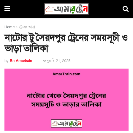
Home
ট্রেনের ভাড়া
নাটোর টু সৈয়দপুর ট্রেনের সময়সূচী ও
ভাড়া তালিকা
by
Bn Amartrain
জানুয়ারি 21, 2025