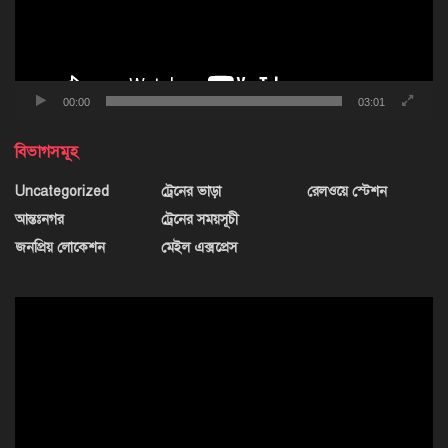
00:00
03:01
বিভাগসমূহ
Uncategorized
ট্রেনের ভাড়া
রেলওয়ে স্টেশন
আন্তঃনগর
ট্রেনের সময়সূচী
জনপ্রিয় লোকেশন
মেইল এক্সপ্রেস
ভিডিও
প্লেয়ার