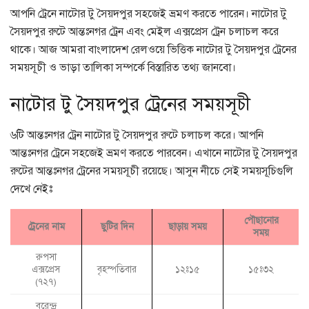
আপনি ট্রেনে নাটোর টু সৈয়দপুর সহজেই ভ্রমণ করতে পারেন। নাটোর টু
সৈয়দপুর রুটে আন্তঃনগর ট্রেন এবং মেইল এক্সপ্রেস ট্রেন চলাচল করে
থাকে। আজ আমরা বাংলাদেশ রেলওয়ে ভিত্তিক নাটোর টু সৈয়দপুর ট্রেনের
সময়সূচী ও ভাড়া তালিকা সম্পর্কে বিস্তারিত তথ্য জানবো।
নাটোর টু সৈয়দপুর ট্রেনের সময়সূচী
৬টি আন্তঃনগর ট্রেন নাটোর টু সৈয়দপুর রুটে চলাচল করে। আপনি
আন্তঃনগর ট্রেনে সহজেই ভ্রমণ করতে পারবেন। এখানে নাটোর টু সৈয়দপুর
রুটের আন্তঃনগর ট্রেনের সময়সূচী রয়েছে। আসুন নীচে সেই সময়সূচিগুলি
দেখে নেইঃ
পৌছানোর
ট্রেনের নাম
ছুটির দিন
ছাড়ায় সময়
সময়
রুপসা
বৃহস্পতিবার
এক্সপ্রেস
১২ঃ১৫
১৫ঃ৩২
(৭২৭)
বরেন্দ্র