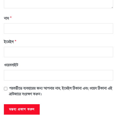
*
নাম
*
ইমেইল
ওয়েবসাইট
পরবর্তীতে ব্যবহারের জন্য আপনার নাম, ইমেইল ঠিকানা এবং ওয়েব ঠিকানা এই
ব্রাউজারে সংরক্ষণ করুন।