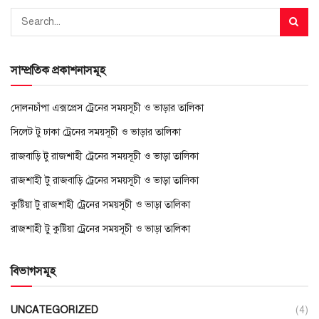
সাম্প্রতিক প্রকাশনাসমূহ
দোলনচাঁপা এক্সপ্রেস ট্রেনের সময়সূচী ও ভাড়ার তালিকা
সিলেট টু ঢাকা ট্রেনের সময়সূচী ও ভাড়ার তালিকা
রাজবাড়ি টু রাজশাহী ট্রেনের সময়সূচী ও ভাড়া তালিকা
রাজশাহী টু রাজবাড়ি ট্রেনের সময়সূচী ও ভাড়া তালিকা
কুষ্টিয়া টু রাজশাহী ট্রেনের সময়সূচী ও ভাড়া তালিকা
রাজশাহী টু কুষ্টিয়া ট্রেনের সময়সূচী ও ভাড়া তালিকা
বিভাগসমূহ
UNCATEGORIZED
(4)