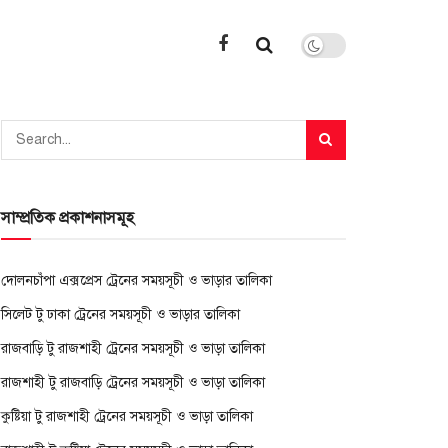
সাম্প্রতিক প্রকাশনাসমূহ
দোলনচাঁপা এক্সপ্রেস ট্রেনের সময়সূচী ও ভাড়ার তালিকা
সিলেট টু ঢাকা ট্রেনের সময়সূচী ও ভাড়ার তালিকা
রাজবাড়ি টু রাজশাহী ট্রেনের সময়সূচী ও ভাড়া তালিকা
রাজশাহী টু রাজবাড়ি ট্রেনের সময়সূচী ও ভাড়া তালিকা
কুষ্টিয়া টু রাজশাহী ট্রেনের সময়সূচী ও ভাড়া তালিকা