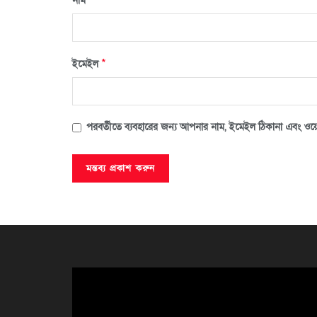
নাম
*
ইমেইল
পরবর্তীতে ব্যবহারের জন্য আপনার নাম, ইমেইল ঠিকানা এবং ওয়ে
ভিডিও
প্লেয়ার