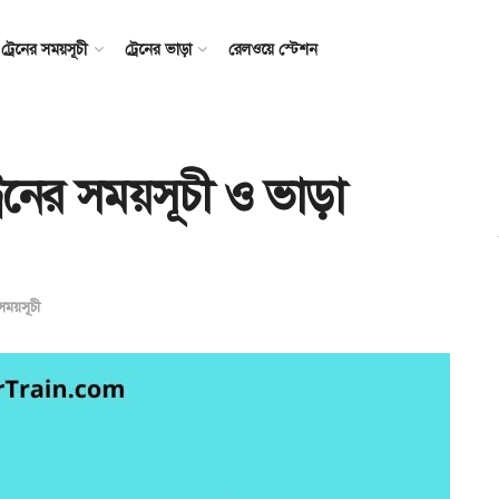
ট্রেনের সময়সূচী
ট্রেনের ভাড়া
রেলওয়ে স্টেশন
রেনের সময়সূচী ও ভাড়া
 সময়সূচী