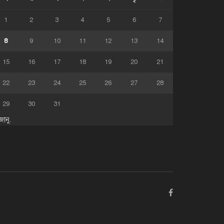
1
2
3
4
5
6
7
8
9
10
11
12
13
14
15
16
17
18
19
20
21
22
23
24
25
26
27
28
29
30
31
জানু.