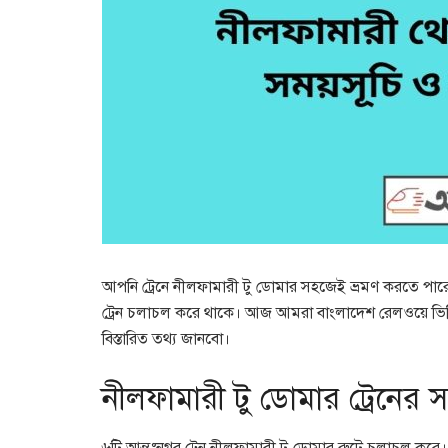
আপনি ট্রেনে নীলফামারী টু ডোমার সহজেই ভ্রমণ করতে পারেন
ট্রেন চলাচল করে থাকে। আজ আমরা বাংলাদেশ রেলওয়ে ভিত্ত
বিস্তারিত তথ্য জানবো।
নীলফামারী টু ডোমার ট্রেনের 