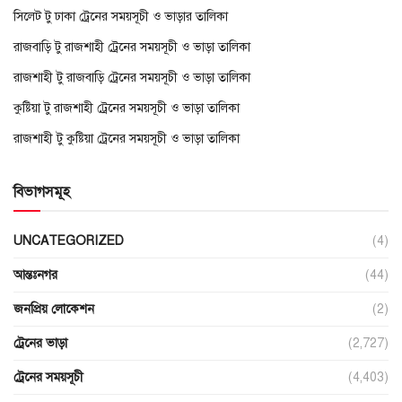
সিলেট টু ঢাকা ট্রেনের সময়সূচী ও ভাড়ার তালিকা
রাজবাড়ি টু রাজশাহী ট্রেনের সময়সূচী ও ভাড়া তালিকা
রাজশাহী টু রাজবাড়ি ট্রেনের সময়সূচী ও ভাড়া তালিকা
কুষ্টিয়া টু রাজশাহী ট্রেনের সময়সূচী ও ভাড়া তালিকা
রাজশাহী টু কুষ্টিয়া ট্রেনের সময়সূচী ও ভাড়া তালিকা
বিভাগসমূহ
UNCATEGORIZED
(4)
আন্তঃনগর
(44)
জনপ্রিয় লোকেশন
(2)
ট্রেনের ভাড়া
(2,727)
ট্রেনের সময়সূচী
(4,403)