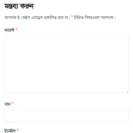
মন্তব্য করুন
*
আপনার ই-মেইল এ্যাড্রেস প্রকাশিত হবে না।
চিহ্নিত বিষয়গুলো আবশ্যক।
*
কমেন্ট
*
নাম
*
ইমেইল