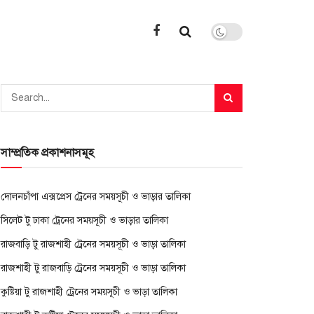
সাম্প্রতিক প্রকাশনাসমূহ
দোলনচাঁপা এক্সপ্রেস ট্রেনের সময়সূচী ও ভাড়ার তালিকা
সিলেট টু ঢাকা ট্রেনের সময়সূচী ও ভাড়ার তালিকা
রাজবাড়ি টু রাজশাহী ট্রেনের সময়সূচী ও ভাড়া তালিকা
রাজশাহী টু রাজবাড়ি ট্রেনের সময়সূচী ও ভাড়া তালিকা
কুষ্টিয়া টু রাজশাহী ট্রেনের সময়সূচী ও ভাড়া তালিকা