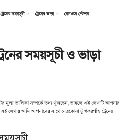
ট্রেনের সময়সূচী
ট্রেনের ভাড়া
রেলওয়ে স্টেশন
্রেনের সময়সূচী ও ভাড়া
ের মূল্য তালিকা সম্পর্কে তথ্য খুঁজছেন, তাহলে এই লেখাটি আপনার
্য। এই লেখায় আমি আপনাদের সাথে নেত্রকোনা টু গফরগাঁও ট্রেনের
 সময়সূচী