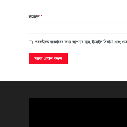
*
ইমেইল
পরবর্তীতে ব্যবহারের জন্য আপনার নাম, ইমেইল ঠিকানা এবং ওয়ে
ভিডিও
প্লেয়ার