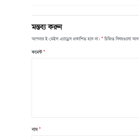
মন্তব্য করুন
*
আপনার ই-মেইল এ্যাড্রেস প্রকাশিত হবে না।
চিহ্নিত বিষয়গুলো আব
*
কমেন্ট
*
নাম