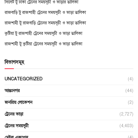
সিলেট টু ঢাকা ট্রেনের সময়সূচী ও ভাড়ার তালিকা
রাজবাড়ি টু রাজশাহী ট্রেনের সময়সূচী ও ভাড়া তালিকা
রাজশাহী টু রাজবাড়ি ট্রেনের সময়সূচী ও ভাড়া তালিকা
কুষ্টিয়া টু রাজশাহী ট্রেনের সময়সূচী ও ভাড়া তালিকা
রাজশাহী টু কুষ্টিয়া ট্রেনের সময়সূচী ও ভাড়া তালিকা
বিভাগসমূহ
UNCATEGORIZED
(4)
আন্তঃনগর
(44)
জনপ্রিয় লোকেশন
(2)
ট্রেনের ভাড়া
(2,727)
ট্রেনের সময়সূচী
(4,403)
মেইল এক্সপ্রেস
(4)