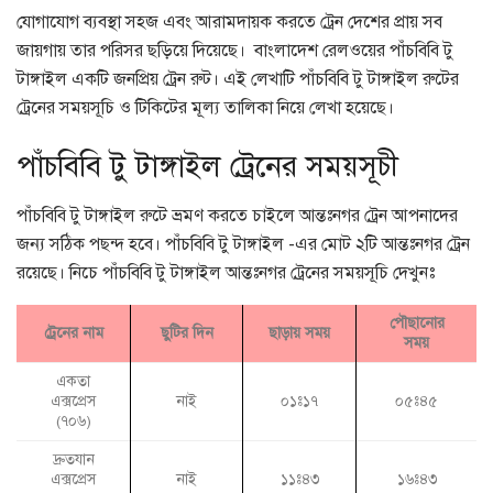
যোগাযোগ ব্যবস্থা সহজ এবং আরামদায়ক করতে ট্রেন দেশের প্রায় সব
জায়গায় তার পরিসর ছড়িয়ে দিয়েছে। বাংলাদেশ রেলওয়ের পাঁচবিবি টু
টাঙ্গাইল একটি জনপ্রিয় ট্রেন রুট। এই লেখাটি পাঁচবিবি টু টাঙ্গাইল রুটের
ট্রেনের সময়সূচি ও টিকিটের মূল্য তালিকা নিয়ে লেখা হয়েছে।
পাঁচবিবি টু টাঙ্গাইল ট্রেনের সময়সূচী
পাঁচবিবি টু টাঙ্গাইল রুটে ভ্রমণ করতে চাইলে আন্তঃনগর ট্রেন আপনাদের
জন্য সঠিক পছন্দ হবে। পাঁচবিবি টু টাঙ্গাইল -এর মোট ২টি আন্তঃনগর ট্রেন
রয়েছে। নিচে পাঁচবিবি টু টাঙ্গাইল আন্তঃনগর ট্রেনের সময়সূচি দেখুনঃ
পৌছানোর
ট্রেনের নাম
ছুটির দিন
ছাড়ায় সময়
সময়
একতা
এক্সপ্রেস
নাই
০১ঃ১৭
০৫ঃ৪৫
(৭০৬)
দ্রুতযান
এক্সপ্রেস
নাই
১১ঃ৪৩
১৬ঃ৪৩