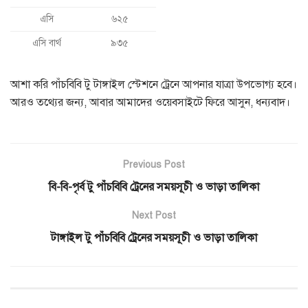
এসি
৬২৫
এসি বার্থ
৯৩৫
আশা করি পাঁচবিবি টু টাঙ্গাইল স্টেশনে ট্রেনে আপনার যাত্রা উপভোগ্য হবে।
আরও তথ্যের জন্য, আবার আমাদের ওয়েবসাইটে ফিরে আসুন, ধন্যবাদ।
Previous Post
বি-বি-পৃর্ব টু পাঁচবিবি ট্রেনের সময়সূচী ও ভাড়া তালিকা
Next Post
টাঙ্গাইল টু পাঁচবিবি ট্রেনের সময়সূচী ও ভাড়া তালিকা