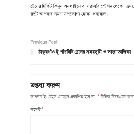
ট্রেনের টিকিট কিনুন অনলাইনে বা সরাসরি স্টেশন থেকে। ভ্রমণ
রুটে আপনার ভ্রমণ উপভোগ্য হোক। ধন্যবাদ।
Previous Post
ঠাকুরগাঁও টু পাঁচবিবি ট্রেনের সময়সূচী ও ভাড়া তালিকা
মন্তব্য করুন
*
আপনার ই-মেইল এ্যাড্রেস প্রকাশিত হবে না।
চিহ্নিত বিষয়গুলো আব
*
কমেন্ট