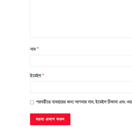
*
নাম
*
ইমেইল
পরবর্তীতে ব্যবহারের জন্য আপনার নাম, ইমেইল ঠিকানা এবং ওয়ে