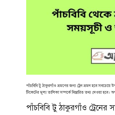
পাঁচবিবি টু ঠাকুরগাঁও ভ্রমণের জন্য ট্রেন ভ্রমন হবে সবচেয়ে
টিকেটের মূল্য তালিকা সম্পর্কে বিস্তারিত তথ্য দেওয়া হবে। অপ
পাঁচবিবি টু ঠাকুরগাঁও ট্রেনের 