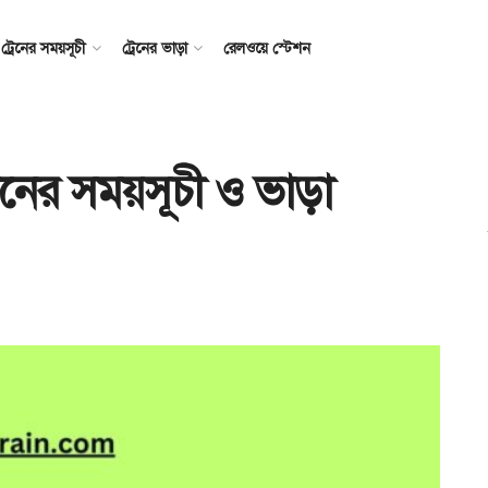
ট্রেনের সময়সূচী
ট্রেনের ভাড়া
রেলওয়ে স্টেশন
্রেনের সময়সূচী ও ভাড়া