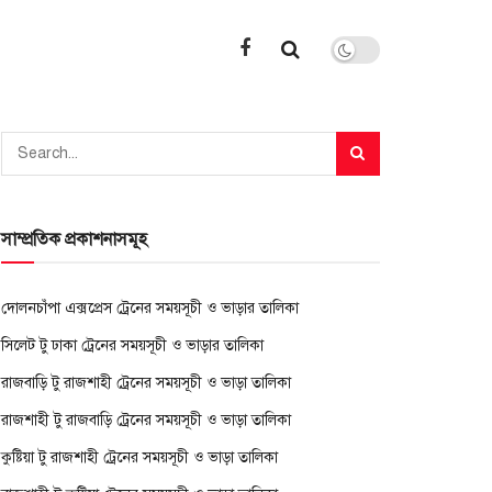
সাম্প্রতিক প্রকাশনাসমূহ
দোলনচাঁপা এক্সপ্রেস ট্রেনের সময়সূচী ও ভাড়ার তালিকা
সিলেট টু ঢাকা ট্রেনের সময়সূচী ও ভাড়ার তালিকা
রাজবাড়ি টু রাজশাহী ট্রেনের সময়সূচী ও ভাড়া তালিকা
রাজশাহী টু রাজবাড়ি ট্রেনের সময়সূচী ও ভাড়া তালিকা
কুষ্টিয়া টু রাজশাহী ট্রেনের সময়সূচী ও ভাড়া তালিকা