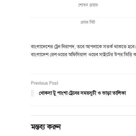
শোভন চেয়ার
প্রথম সিট
বাংলাদেশের ট্রেন নিরাপদ, তবে আপনাকে সতর্ক থাকতে হবে। এ
বাংলাদেশ রেলওয়ের অফিসিয়াল ওয়েব সাইটের উপর ভিত্তি ক
Previous Post
খোকসা টু পাংশা ট্রেনের সময়সূচী ও ভাড়া তালিকা
মন্তব্য করুন