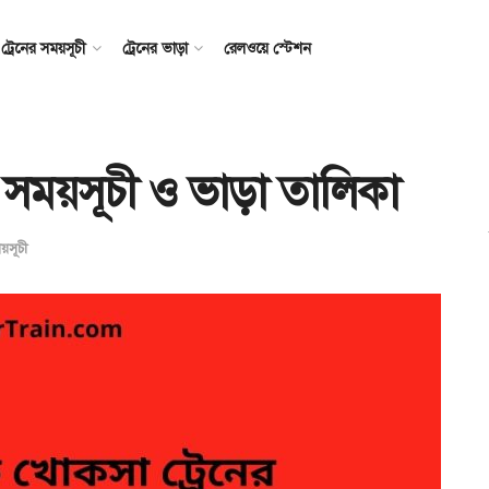
ট্রেনের সময়সূচী
ট্রেনের ভাড়া
রেলওয়ে স্টেশন
র সময়সূচী ও ভাড়া তালিকা
ময়সূচী