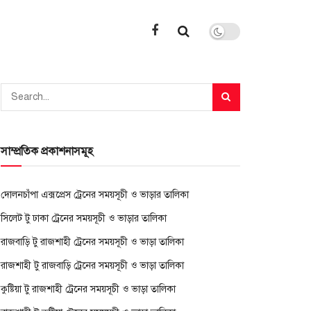
সাম্প্রতিক প্রকাশনাসমূহ
দোলনচাঁপা এক্সপ্রেস ট্রেনের সময়সূচী ও ভাড়ার তালিকা
সিলেট টু ঢাকা ট্রেনের সময়সূচী ও ভাড়ার তালিকা
রাজবাড়ি টু রাজশাহী ট্রেনের সময়সূচী ও ভাড়া তালিকা
রাজশাহী টু রাজবাড়ি ট্রেনের সময়সূচী ও ভাড়া তালিকা
কুষ্টিয়া টু রাজশাহী ট্রেনের সময়সূচী ও ভাড়া তালিকা