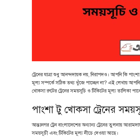
ট্রেনের যাত্রা শুধু আনন্দদায়ক নয়, নিরাপদও। আপনি কি পাংশা 
মূল্য সম্পর্কে সঠিক তথ্য খুঁজে পাচ্ছেন না? এই লেখায় আপন
খোকসা রুটের ট্রেনের সময়সূচি ও টিকিটের মূল্য তালিকা পাব
পাংশা টু খোকসা ট্রেনের সময়স
আন্তঃনগর ট্রেন বাংলাদেশের অন্যান্য ট্রেনের তুলনায় আরামদ
সময়সূচী এবং টিকিটের মূল্য নীচে দেওয়া আছে।