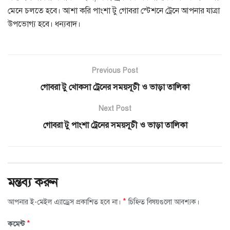
মেনে চলতে হবে। আশা করি পাংশা টু গোবরা স্টেশনে ট্রেনে আপনার যাত্রা
উপভোগ্য হবে। ধন্যবাদ।
Previous Post
গোবরা টু খোকসা ট্রেনের সময়সূচী ও ভাড়া তালিকা
Next Post
গোবরা টু পাংশা ট্রেনের সময়সূচী ও ভাড়া তালিকা
মন্তব্য করুন
*
আপনার ই-মেইল এ্যাড্রেস প্রকাশিত হবে না।
চিহ্নিত বিষয়গুলো আবশ্যক।
*
কমেন্ট