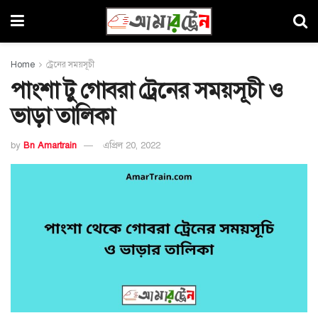
Home
ট্রেনের সময়সূচী
পাংশা টু গোবরা ট্রেনের সময়সূচী ও
ভাড়া তালিকা
by
Bn Amartrain
এপ্রিল 20, 2022