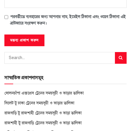
পরবর্তীতে ব্যবহারের জন্য আপনার নাম, ইমেইল ঠিকানা এবং ওয়েব ঠিকানা এই
ব্রাউজারে সংরক্ষণ করুন।
সাম্প্রতিক প্রকাশনাসমূহ
দোলনচাঁপা এক্সপ্রেস ট্রেনের সময়সূচী ও ভাড়ার তালিকা
সিলেট টু ঢাকা ট্রেনের সময়সূচী ও ভাড়ার তালিকা
রাজবাড়ি টু রাজশাহী ট্রেনের সময়সূচী ও ভাড়া তালিকা
রাজশাহী টু রাজবাড়ি ট্রেনের সময়সূচী ও ভাড়া তালিকা