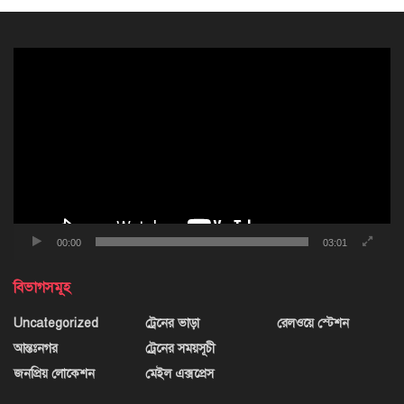
ভিডিও
প্লেয়ার
00:00
03:01
বিভাগসমূহ
Uncategorized
ট্রেনের ভাড়া
রেলওয়ে স্টেশন
আন্তঃনগর
ট্রেনের সময়সূচী
জনপ্রিয় লোকেশন
মেইল এক্সপ্রেস