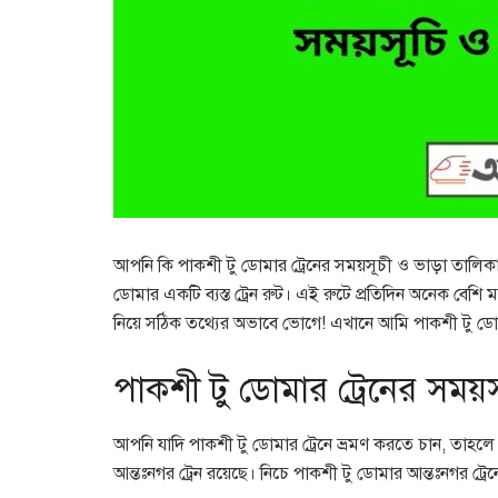
আপনি কি পাকশী টু ডোমার ট্রেনের সময়সূচী ও ভাড়া তালিকা
ডোমার একটি ব্যস্ত ট্রেন রুট। এই রুটে প্রতিদিন অনেক বেশি 
নিয়ে সঠিক তথ্যের অভাবে ভোগে! এখানে আমি পাকশী টু ডোম
পাকশী টু ডোমার ট্রেনের সময়স
আপনি যাদি পাকশী টু ডোমার ট্রেনে ভ্রমণ করতে চান, তাহ
আন্তঃনগর ট্রেন রয়েছে। নিচে পাকশী টু ডোমার আন্তঃনগর ট্র