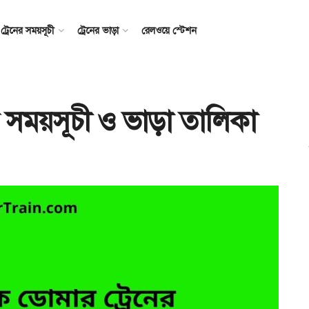
ট্রেনের সময়সূচী
ট্রেনের ভাড়া
রেলওয়ে স্টেশন
র সময়সূচী ও ভাড়া তালিকা