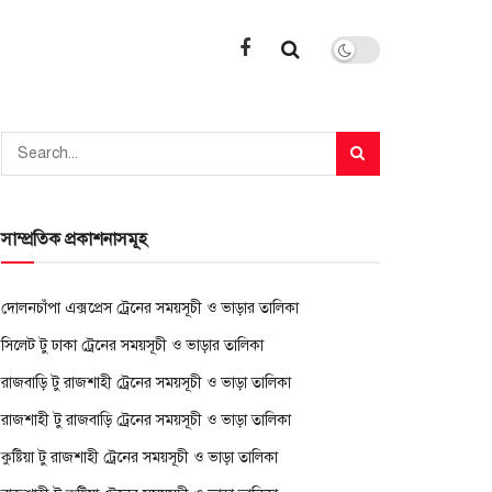
সাম্প্রতিক প্রকাশনাসমূহ
দোলনচাঁপা এক্সপ্রেস ট্রেনের সময়সূচী ও ভাড়ার তালিকা
সিলেট টু ঢাকা ট্রেনের সময়সূচী ও ভাড়ার তালিকা
রাজবাড়ি টু রাজশাহী ট্রেনের সময়সূচী ও ভাড়া তালিকা
রাজশাহী টু রাজবাড়ি ট্রেনের সময়সূচী ও ভাড়া তালিকা
কুষ্টিয়া টু রাজশাহী ট্রেনের সময়সূচী ও ভাড়া তালিকা