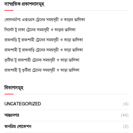
সাম্প্রতিক প্রকাশনাসমূহ
দোলনচাঁপা এক্সপ্রেস ট্রেনের সময়সূচী ও ভাড়ার তালিকা
সিলেট টু ঢাকা ট্রেনের সময়সূচী ও ভাড়ার তালিকা
রাজবাড়ি টু রাজশাহী ট্রেনের সময়সূচী ও ভাড়া তালিকা
রাজশাহী টু রাজবাড়ি ট্রেনের সময়সূচী ও ভাড়া তালিকা
কুষ্টিয়া টু রাজশাহী ট্রেনের সময়সূচী ও ভাড়া তালিকা
রাজশাহী টু কুষ্টিয়া ট্রেনের সময়সূচী ও ভাড়া তালিকা
বিভাগসমূহ
UNCATEGORIZED
(4)
আন্তঃনগর
(44)
জনপ্রিয় লোকেশন
(2)