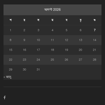
আগস্ট 2026
শ
র
স
ম
ব
বৃ
শু
1
2
3
4
5
6
7
8
9
10
11
12
13
14
15
16
17
18
19
20
21
22
23
24
25
26
27
28
29
30
31
« জানু.