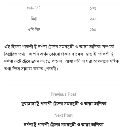
প্রথম সিট
১৭৫
স্নিগ্ধা
২২০
এসি সিট
২৬৫
এই ছিলো পাকশী টু দর্শনা ট্রেনের সময়সূচী ও ভাড়া তালিকা সম্পর্কে
বিস্তারিত তথ্য। আপনি এখন কোনো প্রকার ঝামেলা ছাড়াই পাকশী টু
দর্শনা রুটে ট্রেনে ভ্রমন করতে পারেন। আশা করি আমরা আপনাকে সঠিক
তথ্য দিয়ে সাহায্য করতে পেরেছি।
Previous Post
চুয়াডাঙ্গা টু পাকশী ট্রেনের সময়সূচী ও ভাড়া তালিকা
Next Post
দর্শনা টু পাকশী ট্রেনের সময়সূচী ও ভাড়া তালিকা