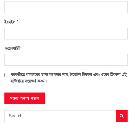
*
ইমেইল
ওয়েবসাইট
পরবর্তীতে ব্যবহারের জন্য আপনার নাম, ইমেইল ঠিকানা এবং ওয়েব ঠিকানা এই
ব্রাউজারে সংরক্ষণ করুন।