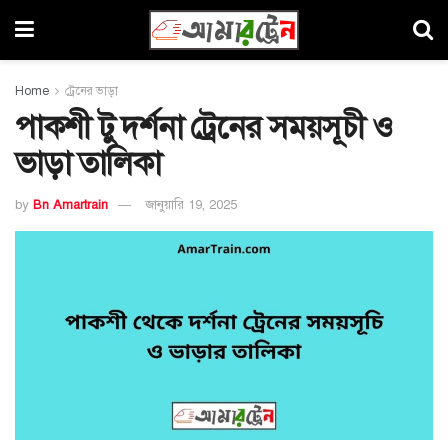
Home
ট্রেনের ভাড়া
পাকশী টু দর্শনা ট্রেনের সময়সূচী ও
ভাড়া তালিকা
by
Bn Amartrain
জানুয়ারি 19, 2025