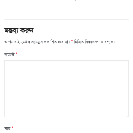
মন্তব্য করুন
*
আপনার ই-মেইল এ্যাড্রেস প্রকাশিত হবে না।
চিহ্নিত বিষয়গুলো আবশ্যক।
*
কমেন্ট
*
নাম