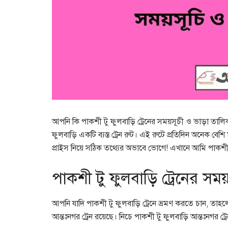
আপনি কি পাকশী টু ফুলবাড়ি ট্রেনের সময়সূচী ও ভাড়া তালিক
ফুলবাড়ি একটি ব্যস্ত ট্রেন রুট। এই রুটে প্রতিদিন অনেক বেশ
প্রাইস নিয়ে সঠিক তথ্যের অভাবে ভোগে! এখানে আমি পাকশী 
পাকশী টু ফুলবাড়ি ট্রেনের সময়
আপনি যাদি পাকশী টু ফুলবাড়ি ট্রেনে ভ্রমণ করতে চান, তা
আন্তঃনগর ট্রেন রয়েছে। নিচে পাকশী টু ফুলবাড়ি আন্তঃনগর ট্