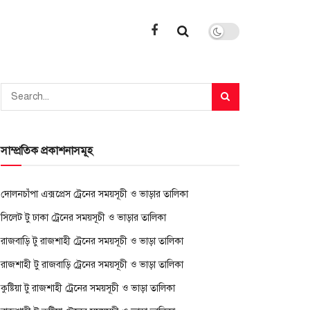
সাম্প্রতিক প্রকাশনাসমূহ
দোলনচাঁপা এক্সপ্রেস ট্রেনের সময়সূচী ও ভাড়ার তালিকা
সিলেট টু ঢাকা ট্রেনের সময়সূচী ও ভাড়ার তালিকা
রাজবাড়ি টু রাজশাহী ট্রেনের সময়সূচী ও ভাড়া তালিকা
রাজশাহী টু রাজবাড়ি ট্রেনের সময়সূচী ও ভাড়া তালিকা
কুষ্টিয়া টু রাজশাহী ট্রেনের সময়সূচী ও ভাড়া তালিকা