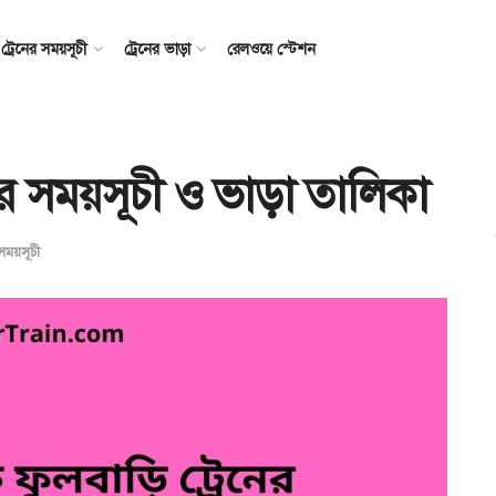
ট্রেনের সময়সূচী
ট্রেনের ভাড়া
রেলওয়ে স্টেশন
নের সময়সূচী ও ভাড়া তালিকা
 সময়সূচী