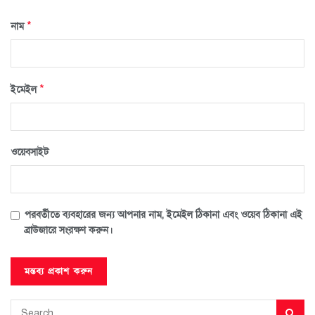
*
নাম
*
ইমেইল
ওয়েবসাইট
পরবর্তীতে ব্যবহারের জন্য আপনার নাম, ইমেইল ঠিকানা এবং ওয়েব ঠিকানা এই
ব্রাউজারে সংরক্ষণ করুন।