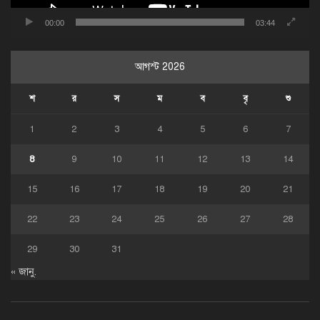
00:00
03:44
আগস্ট 2026
শ
র
স
ম
ব
বৃ
শু
1
2
3
4
5
6
7
8
9
10
11
12
13
14
15
16
17
18
19
20
21
22
23
24
25
26
27
28
29
30
31
« জানু.