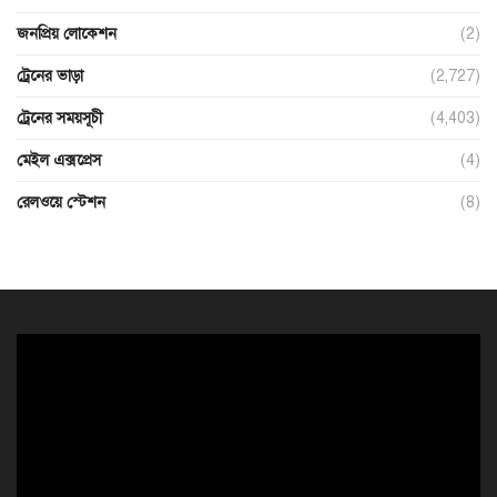
জনপ্রিয় লোকেশন
(2)
ট্রেনের ভাড়া
(2,727)
ট্রেনের সময়সূচী
(4,403)
মেইল এক্সপ্রেস
(4)
রেলওয়ে স্টেশন
(8)
ভিডিও
প্লেয়ার