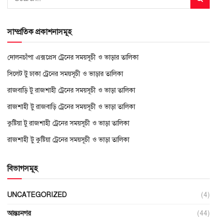
সাম্প্রতিক প্রকাশনাসমূহ
দোলনচাঁপা এক্সপ্রেস ট্রেনের সময়সূচী ও ভাড়ার তালিকা
সিলেট টু ঢাকা ট্রেনের সময়সূচী ও ভাড়ার তালিকা
রাজবাড়ি টু রাজশাহী ট্রেনের সময়সূচী ও ভাড়া তালিকা
রাজশাহী টু রাজবাড়ি ট্রেনের সময়সূচী ও ভাড়া তালিকা
কুষ্টিয়া টু রাজশাহী ট্রেনের সময়সূচী ও ভাড়া তালিকা
রাজশাহী টু কুষ্টিয়া ট্রেনের সময়সূচী ও ভাড়া তালিকা
বিভাগসমূহ
UNCATEGORIZED
(4)
আন্তঃনগর
(44)