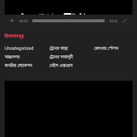
00:00
03:01
বিভাগসমূহ
Uncategorized
ট্রেনের ভাড়া
রেলওয়ে স্টেশন
আন্তঃনগর
ট্রেনের সময়সূচী
জনপ্রিয় লোকেশন
মেইল এক্সপ্রেস
ভিডিও
প্লেয়ার